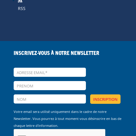
RSS
Inscrivez-vous à notre Newsletter
Votre email sera utilisé uniquement dans le cadre de notre
Newsletter. Vous pourrez à tout moment vous désinscrire en bas de
chaque lettre d'information.