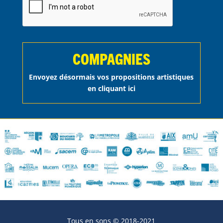
COMPAGNIES
Envoyez désormais vos propositions artistiques
en cliquant ici
Tous en sons © 2018-2021