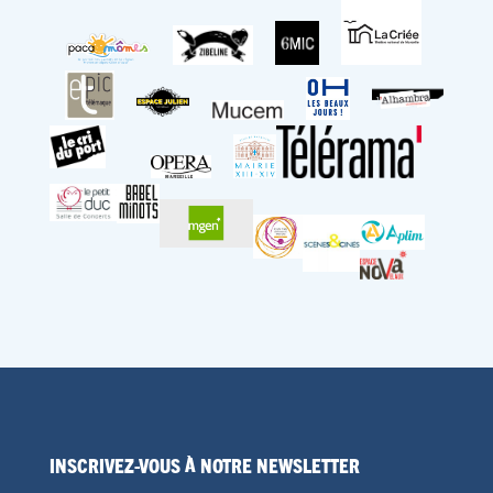
Inscrivez-vous à notre Newsletter