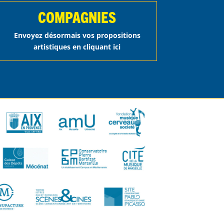
COMPAGNIES
Envoyez désormais vos propositions
artistiques en cliquant ici