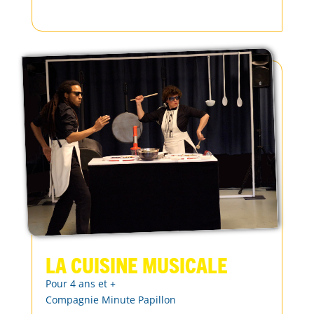
La cuisine musicale
Pour 4 ans et +
Compagnie Minute Papillon