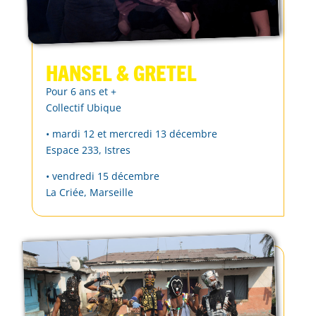
Hansel & Gretel
Pour 6 ans et +
Collectif Ubique
• mardi 12 et mercredi 13 décembre
Espace 233, Istres
• vendredi 15 décembre
La Criée, Marseille