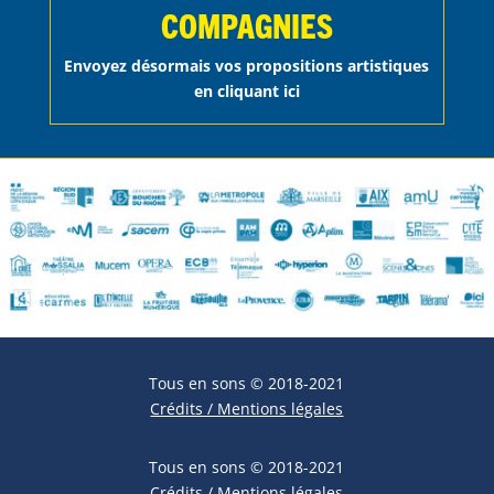
COMPAGNIES
Envoyez désormais vos propositions artistiques
en cliquant ici
Tous en sons © 2018-2021
Crédits / Mentions légales
Tous en sons © 2018-2021
Crédits / Mentions légales