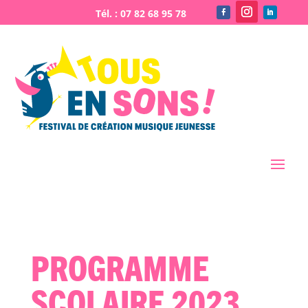
Programme
scolaire 2023