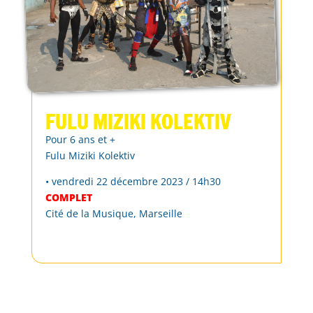
Fulu Miziki Kolektiv
Pour 6 ans et +
Fulu Miziki Kolektiv
• vendredi 22 décembre 2023 / 14h30
COMPLET
Cité de la Musique, Marseille