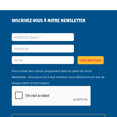
Inscrivez-vous à notre Newsletter
Votre email sera utilisé uniquement dans le cadre de notre
Newsletter. Vous pourrez à tout moment vous désinscrire en bas de
chaque lettre d'information.