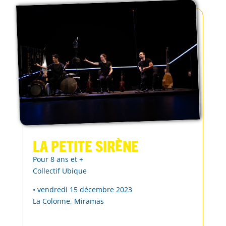
La Petite sirène
Pour 8 ans et +
Collectif Ubique
• vendredi 15 décembre 2023
La Colonne, Miramas