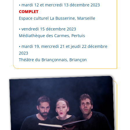
• mardi 12 et mercredi 13 décembre 2023
COMPLET
Espace culturel La Busserine, Marseille
• vendredi 15 décembre 2023
Médiathèque des Carmes, Pertuis
• mardi 19, mercredi 21 et jeudi 22 décembre
2023
Théâtre du Briançonnais, Briançon