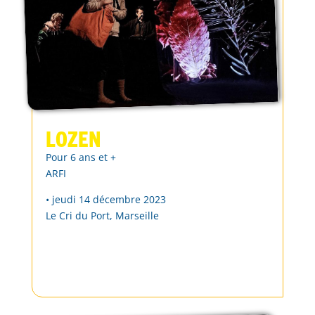
Lozen
Pour 6 ans et +
ARFI
• jeudi 14 décembre 2023
Le Cri du Port, Marseille