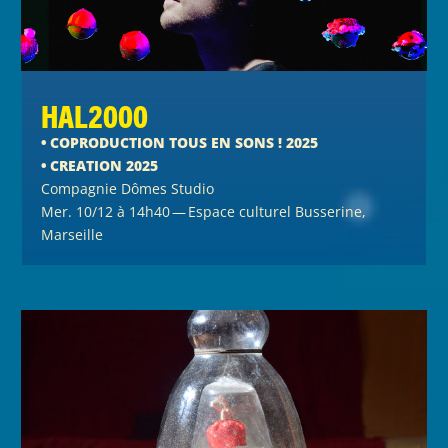
HAL2000
• COPRODUCTION TOUS EN SONS ! 2025
• CREATION 2025
Compagnie Dômes Studio
Mer. 10/12 à 14h40 — Espace culturel Busserine,
Marseille