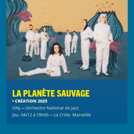
La planète sauvage
• CRÉATION 2025
ONJ — Orchestre National de Jazz
Jeu. 04/12 à 19h00 — La Criée, Marseille