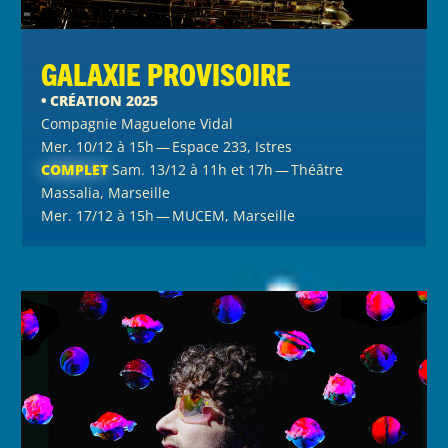
Galaxie Provisoire
• CRÉATION 2025
Compagnie Maguelone Vidal
Mer. 10/12 à 15h — Espace 233, Istres
COMPLET
Sam. 13/12 à 11h et 17h — Théâtre
Massalia, Marseille
Mer. 17/12 à 15h — MUCEM, Marseille