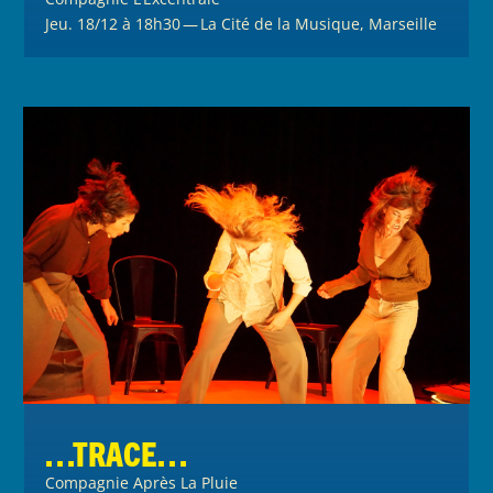
Jeu. 18/12 à 18h30 — La Cité de la Musique, Marseille
…TRACE…
Compagnie Après La Pluie