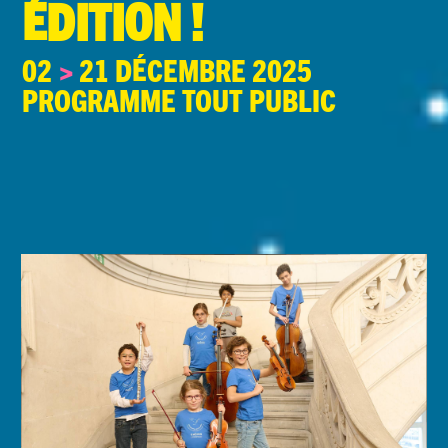
édition !
02
>
21 décembre 2025
Programme Tout public