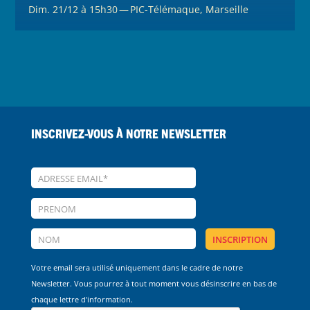
Dim. 21/12 à 15h30 — PIC-Télémaque, Marseille
Inscrivez-vous à notre Newsletter
Votre email sera utilisé uniquement dans le cadre de notre
Newsletter. Vous pourrez à tout moment vous désinscrire en bas de
chaque lettre d'information.