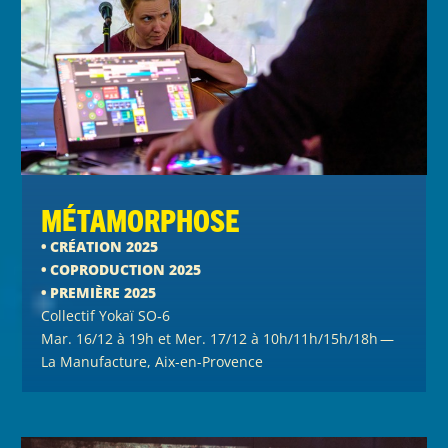
Métamorphose
• CRÉATION 2025
• COPRODUCTION 2025
• PREMIÈRE 2025
Collectif Yokaï SO‑6
Mar. 16/12 à 19h et Mer. 17/12 à 10h/11h/15h/18h —
La Manufacture, Aix-en-Provence