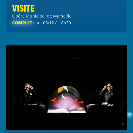
Visite
Opéra Municipal de Marseille
COMPLET
Lun. 08/12 à 18h30