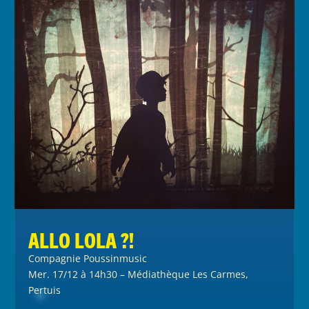
Allo Lola ?!
Compagnie Poussinmusic
Mer. 17/12 à 14h30 – Médiathèque Les Carmes,
Pertuis