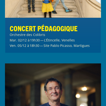
Concert pédagogique
Orchestre des Colibris
Mar. 02/12 à 19h30 — L’Étincelle, Venelles
Ven. 05/12 à 18h30 — Site Pablo Picasso, Martigues