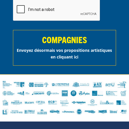
COMPAGNIES
Envoyez désormais vos propositions artistiques
en cliquant ici