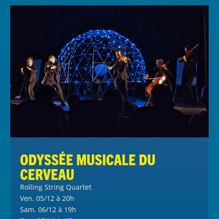
Odyssée musicale du
cerveau
Rolling String Quartet
Ven. 05/12 à 20h
Sam. 06/12 à 19h