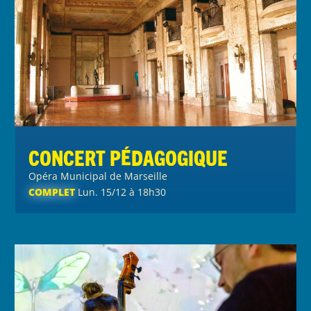
Concert pédagogique
Opéra Municipal de Marseille
COMPLET
Lun. 15/12 à 18h30