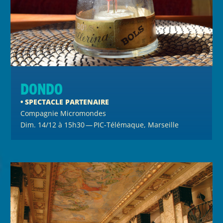
Dondo
• SPECTACLE PARTENAIRE
Compagnie Micromondes
Dim. 14/12 à 15h30 — PIC-Télémaque, Marseille