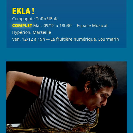
EKLA !
Compagnie TuRnStEaK
COMPLET
Mar. 09/12 à 18h30 — Espace Musical
Hypérion, Marseille
Ven. 12/12 à 19h — La fruitière numérique, Lourmarin