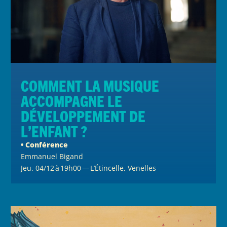
Comment la musique
accompagne le
développement de
l’enfant ?
• Conférence
Emmanuel Bigand
Jeu. 04/12 à 19h00 — L’Étincelle, Venelles