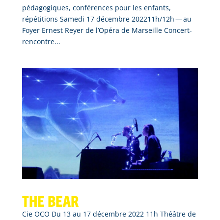
pédagogiques, conférences pour les enfants,
répétitions Samedi 17 décembre 202211h/12h — au
Foyer Ernest Reyer de l’Opéra de Marseille Concert-
rencontre...
The bear
Cie OCO Du 13 au 17 décembre 2022 11h Théâtre de