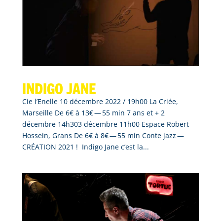
Indigo Jane
Cie l’Enelle 10 décembre 2022 / 19h00 La Criée,
Marseille De 6€ à 13€ — 55 min 7 ans et + 2
décembre 14h303 décembre 11h00 Espace Robert
Hossein, Grans De 6€ à 8€ — 55 min Conte jazz —
CRÉATION 2021 ! Indigo Jane c’est la...