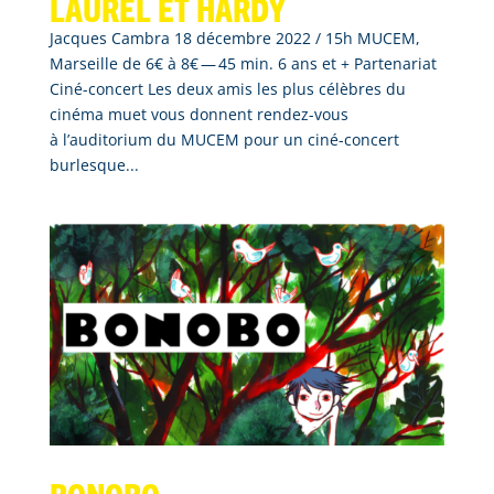
Laurel et Hardy
Jacques Cambra 18 décembre 2022 / 15h MUCEM,
Marseille de 6€ à 8€ — 45 min. 6 ans et + Partenariat
Ciné-concert Les deux amis les plus célèbres du
cinéma muet vous donnent rendez-vous
à l’auditorium du MUCEM pour un ciné-concert
burlesque...