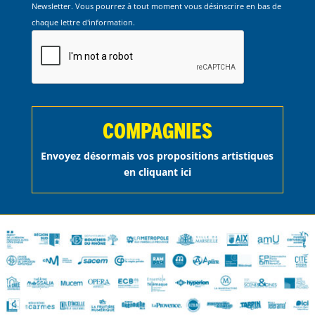
Newsletter. Vous pourrez à tout moment vous désinscrire en bas de
chaque lettre d'information.
COMPAGNIES
Envoyez désormais vos propositions artistiques
en cliquant ici