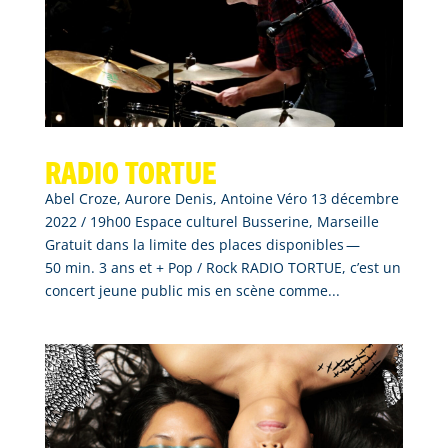
Radio tortue
Abel Croze, Aurore Denis, Antoine Véro 13 décembre
2022 / 19h00 Espace culturel Busserine, Marseille
Gratuit dans la limite des places disponibles —
50 min. 3 ans et + Pop / Rock RADIO TORTUE, c’est un
concert jeune public mis en scène comme...