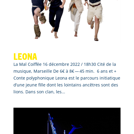
Leona
La Mal Coiffée 16 décembre 2022 / 18h30 Cité de la
musique, Marseille De 6€ à 8€ — 45 min. 6 ans et +
Conte polyphonique Leona est le parcours initiatique
d’une jeune fille dont les lointains ancêtres sont des
lions. Dans son clan, les...