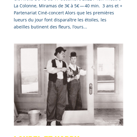
La Colonne, Miramas de 3€ à 5€ — 40 min. 3 ans et +
Partenariat Ciné-concert Alors que les premières
lueurs du jour font disparaître les étoiles, les
abeilles butinent des fleurs, l’ours...