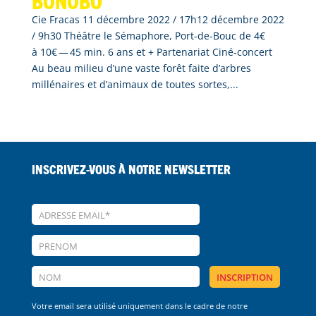
BONOBO
Cie Fracas 11 décembre 2022 / 17h12 décembre 2022
/ 9h30 Théâtre le Sémaphore, Port-de-Bouc de 4€
à 10€ — 45 min. 6 ans et + Partenariat Ciné-concert
Au beau milieu d’une vaste forêt faite d’arbres
millénaires et d’animaux de toutes sortes,...
Inscrivez-vous à notre Newsletter
Votre email sera utilisé uniquement dans le cadre de notre