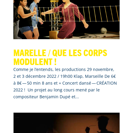
Marelle / que les corps
modulent !
Comme je l’entends, les productions 29 novembre,
2 et 3 décembre 2022 / 19h00 Klap, Marseille De 6€
à 8€ — 50 min 8 ans et + Concert dansé — CRÉATION
2022 ! Un projet au long cours mené par le
compositeur Benjamin Dupé et...