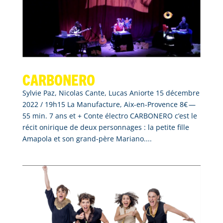
Carbonero
Sylvie Paz, Nicolas Cante, Lucas Aniorte 15 décembre
2022 / 19h15 La Manufacture, Aix-en-Provence 8€ —
55 min. 7 ans et + Conte électro CARBONERO c’est le
récit onirique de deux personnages : la petite fille
Amapola et son grand-père Mariano....