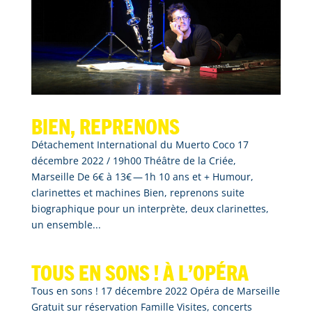
Bien, reprenons
Détachement International du Muerto Coco 17
décembre 2022 / 19h00 Théâtre de la Criée,
Marseille De 6€ à 13€ — 1h 10 ans et + Humour,
clarinettes et machines Bien, reprenons suite
biographique pour un interprète, deux clarinettes,
un ensemble...
Tous en sons ! À l’opéra
Tous en sons ! 17 décembre 2022 Opéra de Marseille
Gratuit sur réservation Famille Visites, concerts