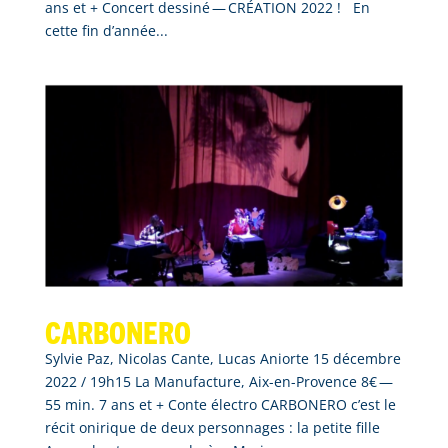
ans et + Concert dessiné — CRÉATION 2022 ! En
cette fin d’année...
Carbonero
Sylvie Paz, Nicolas Cante, Lucas Aniorte 15 décembre
2022 / 19h15 La Manufacture, Aix-en-Provence 8€ —
55 min. 7 ans et + Conte électro CARBONERO c’est le
récit onirique de deux personnages : la petite fille