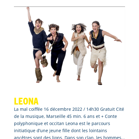
Leona
La mal coiffée 16 décembre 2022 / 14h30 Gratuit Cité
de la musique, Marseille 45 min. 6 ans et + Conte
polyphonique et occitan Leona est le parcours
initiatique d’une jeune fille dont les lointains
ancêtres sont des lions. Dans son clan, les hommes...