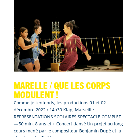
Marelle / que les corps
modulent !
Comme je l’entends, les productions 01 et 02
décembre 2022 / 14h30 Klap, Marseille
REPRESENTATIONS SCOLAIRES SPECTACLE COMPLET
— 50 min. 8 ans et + Concert dansé Un projet au long
cours mené par le compositeur Benjamin Dupé et la