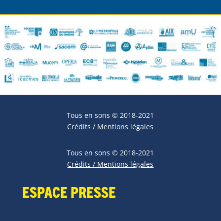
Tous en sons © 2018-2021
Crédits / Mentions légales
Tous en sons © 2018-2021
Crédits / Mentions légales
Espace Presse