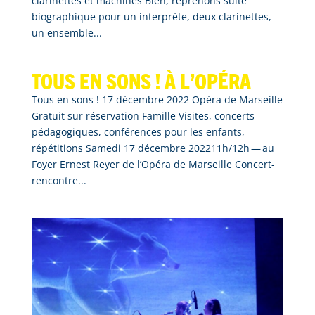
clarinettes et machines Bien, reprenons suite
biographique pour un interprète, deux clarinettes,
un ensemble...
Tous en sons ! À l’opéra
Tous en sons ! 17 décembre 2022 Opéra de Marseille
Gratuit sur réservation Famille Visites, concerts
pédagogiques, conférences pour les enfants,
répétitions Samedi 17 décembre 202211h/12h — au
Foyer Ernest Reyer de l’Opéra de Marseille Concert-
rencontre...