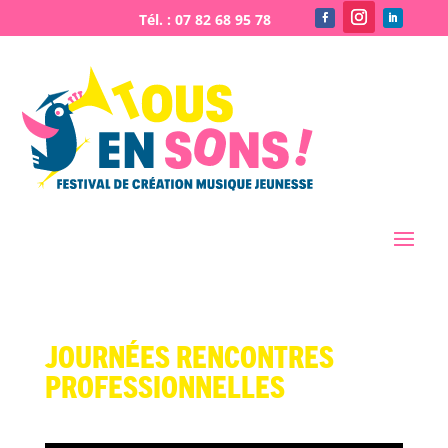
Journées rencontres
professionnelles