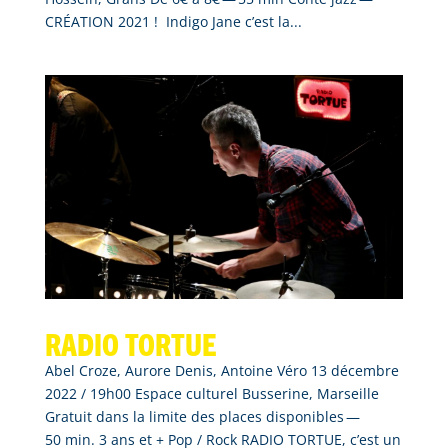
CRÉATION 2021 ! Indigo Jane c’est la...
Radio tortue
Abel Croze, Aurore Denis, Antoine Véro 13 décembre
2022 / 19h00 Espace culturel Busserine, Marseille
Gratuit dans la limite des places disponibles —
50 min. 3 ans et + Pop / Rock RADIO TORTUE, c’est un