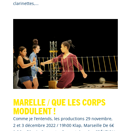
clarinettes,...
Marelle / que les corps
modulent !
Comme je l’entends, les productions 29 novembre,
2 et 3 décembre 2022 / 19h00 Klap, Marseille De 6€