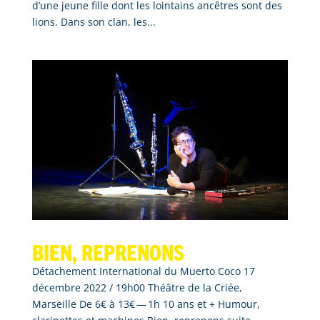
d’une jeune fille dont les lointains ancêtres sont des
lions. Dans son clan, les...
Bien, reprenons
Détachement International du Muerto Coco 17
décembre 2022 / 19h00 Théâtre de la Criée,
Marseille De 6€ à 13€ — 1h 10 ans et + Humour,