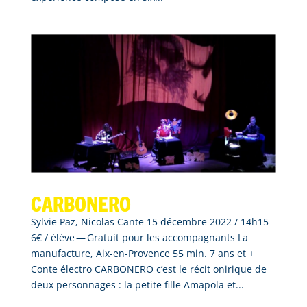
Carbonero
Sylvie Paz, Nicolas Cante 15 décembre 2022 / 14h15
6€ / éléve — Gratuit pour les accompagnants La
manufacture, Aix-en-Provence 55 min. 7 ans et +
Conte électro CARBONERO c’est le récit onirique de
deux personnages : la petite fille Amapola et...