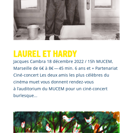
Laurel et Hardy
Jacques Cambra 18 décembre 2022 / 15h MUCEM,
Marseille de 6€ à 8€ — 45 min. 6 ans et + Partenariat
Ciné-concert Les deux amis les plus célèbres du
cinéma muet vous donnent rendez-vous
à l’auditorium du MUCEM pour un ciné-concert
burlesque...