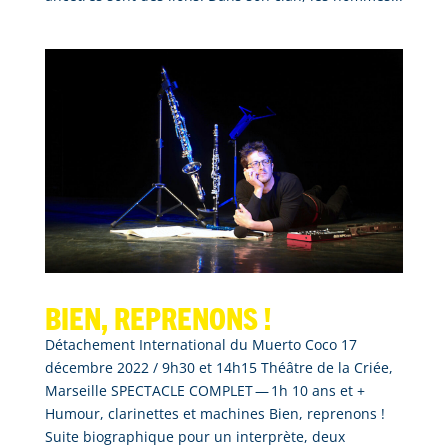
Bien, reprenons !
Détachement International du Muerto Coco 17
décembre 2022 / 9h30 et 14h15 Théâtre de la Criée,
Marseille SPECTACLE COMPLET — 1h 10 ans et +
Humour, clarinettes et machines Bien, reprenons !
Suite biographique pour un interprète, deux