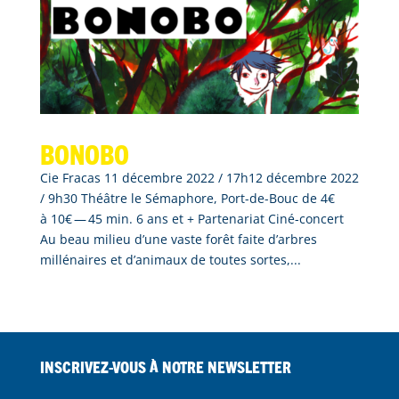
BONOBO
Cie Fracas 11 décembre 2022 / 17h12 décembre 2022
/ 9h30 Théâtre le Sémaphore, Port-de-Bouc de 4€
à 10€ — 45 min. 6 ans et + Partenariat Ciné-concert
Au beau milieu d’une vaste forêt faite d’arbres
millénaires et d’animaux de toutes sortes,...
Inscrivez-vous à notre Newsletter