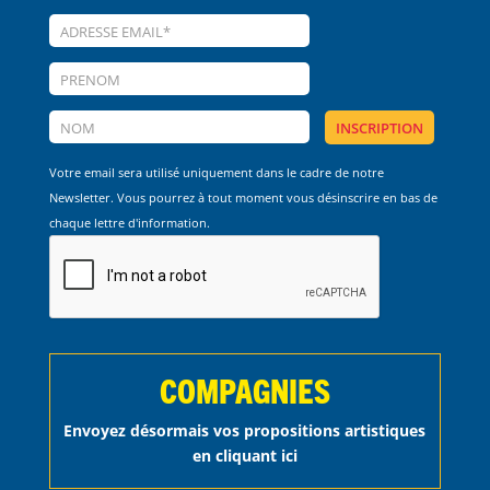
Votre email sera utilisé uniquement dans le cadre de notre
Newsletter. Vous pourrez à tout moment vous désinscrire en bas de
chaque lettre d'information.
COMPAGNIES
Envoyez désormais vos propositions artistiques
en cliquant ici