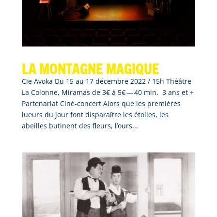
La montagne magique
Cie Avoka Du 15 au 17 décembre 2022 / 15h Théâtre
La Colonne, Miramas de 3€ à 5€ — 40 min. 3 ans et +
Partenariat Ciné-concert Alors que les premières
lueurs du jour font disparaître les étoiles, les
abeilles butinent des fleurs, l’ours...