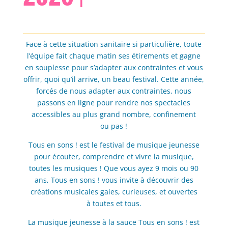
Face à cette situation sanitaire si particulière, toute
l’équipe fait chaque matin ses étirements et gagne
en souplesse pour s’adapter aux contraintes et vous
offrir, quoi qu’il arrive, un beau festival. Cette année,
forcés de nous adapter aux contraintes, nous
passons en ligne pour rendre nos spectacles
accessibles au plus grand nombre, confinement
ou pas !
Tous en sons ! est le festival de musique jeunesse
pour écouter, comprendre et vivre la musique,
toutes les musiques ! Que vous ayez 9 mois ou 90
ans, Tous en sons ! vous invite à découvrir des
créations musicales gaies, curieuses, et ouvertes
à toutes et tous.
La musique jeunesse à la sauce Tous en sons ! est