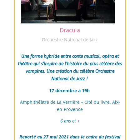
Dracula
Orchestre National de Jazz
Une forme hybride entre conte musical, opéra et
théâtre qui s’inspire de l’histoire du plus célèbre des
vampires. Une création du célèbre Orchestre
National de Jazz !
17 décembre à
19h
Amphithéâtre de La Verrière – Cité du livre, Aix-
en-Provence
6 ans et +
Reporté au 27 mai 2021 dans le cadre du festival