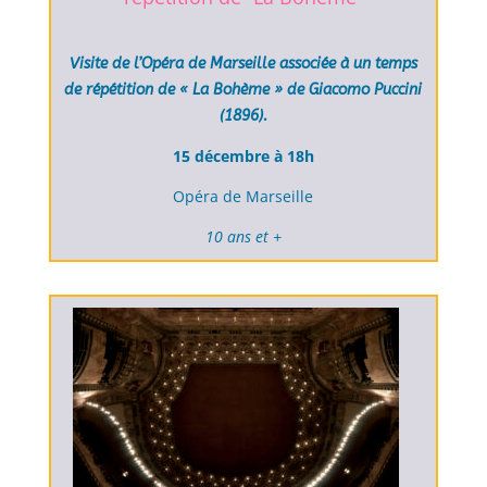
Visite de l’Opéra de Marseille associée à un temps
de répétition de « La Bohème » de Giacomo Puccini
(1896).
15 décembre à 18h
Opéra de Marseille
10 ans et +