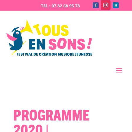
PROGRAMME
2020 |