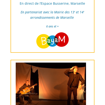
En direct de l’Espace Busserine, Marseille
En partenariat avec la Mairie des 13
et 14
e
e
arrondissements de Marseille
6 ans et +