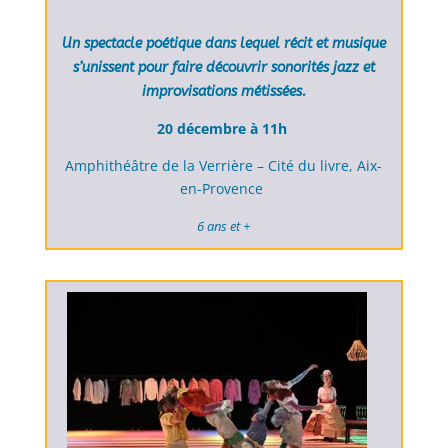
Un spectacle poétique dans lequel récit et musique
s’unissent pour faire découvrir sonorités jazz et
improvisations métissées.
20 décembre à 11h
Amphithéâtre de la Verrière – Cité du livre, Aix-
en-Provence
6 ans et +