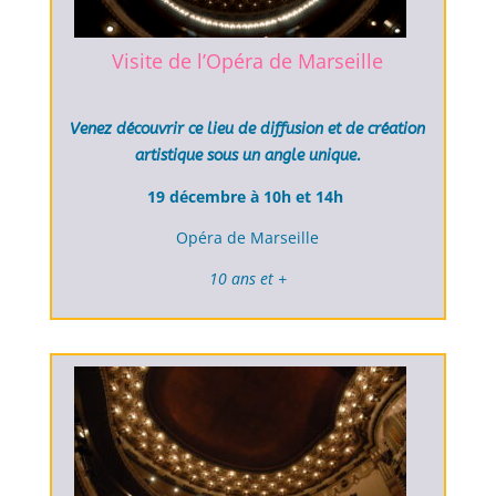
Visite de l’Opéra de Marseille
Venez découvrir ce lieu de diffusion et de création
artistique sous un angle unique.
19 décembre à 10h et 14h
Opéra de Marseille
10 ans et +