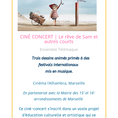
CINÉ CONCERT | Le rêve de Sam et
autres courts
Ensemble Télémaque
     Trois dessins animés primés à des  

festivals internationaux 

mis en musique.
Cinéma l’Alhambra, Marseille
En partenariat avec la Mairie des 15
et 16
e
e
arrondissements de Marseille
Ce ciné-concert s’inscrit dans un vaste projet
d’éducation culturelle et artistique qui se