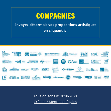
COMPAGNIES
Envoyez désormais vos propositions artistiques
en cliquant ici
Tous en sons © 2018-2021
Crédits / Mentions légales