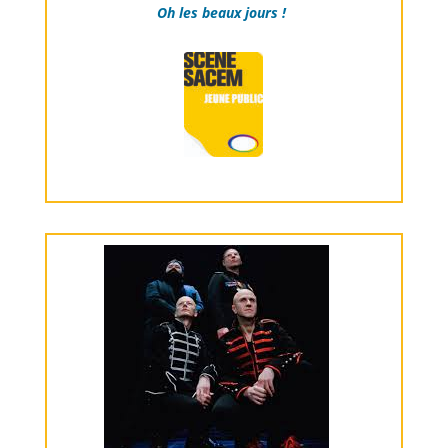
Oh les beaux jours !