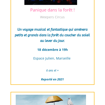
Panique dans la forêt !
Weepers Circus
Un voyage musical et fantastique qui amènera
petits et grands dans la forêt du coucher du soleil
au lever du jour.
18 décembre à 19h
Espace Julien, Marseille
6 ans et +
Reporté en 2021