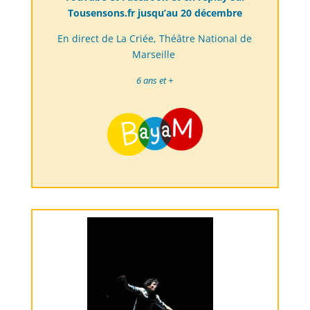
Tousensons.fr jusqu’au 20 décembre
En direct de La Criée, Théâtre National de
Marseille
6 ans et +