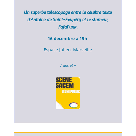
Un superbe télescopage entre le célèbre texte
d’Antoine de Saint-Exupéry et le slameur,
FafaPunk.
16 décembre à 19h
Espace Julien, Marseille
7 ans et +