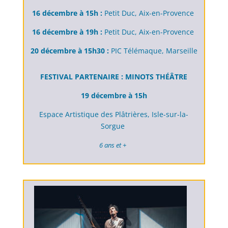
16 décembre à 15h :
Petit Duc, Aix-en-Provence
16 décembre à 19h :
Petit Duc, Aix-en-Provence
20 décembre à 15h30 :
PIC Télémaque, Marseille
FESTIVAL PARTENAIRE : MINOTS THÉÂTRE
19 décembre à 15h
Espace Artistique des Plâtrières, Isle-sur-la-
Sorgue
6 ans et +