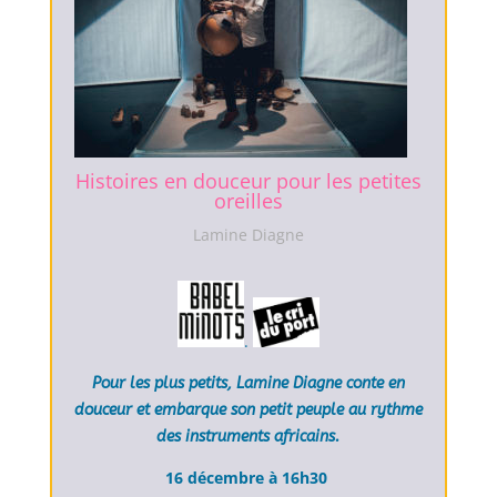
Histoires en douceur pour les petites
oreilles
Lamine Diagne
.
Pour les plus petits, Lamine Diagne conte en
douceur et embarque son petit peuple au rythme
des instruments africains.
16 décembre à 16h30