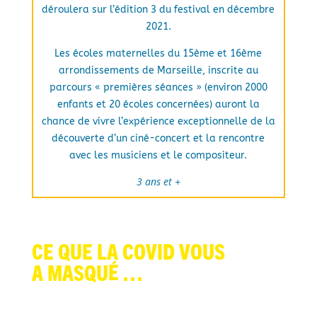
déroulera sur l’édition 3 du festival en décembre
2021.
Les écoles maternelles du 15ème et 16ème
arrondissements de Marseille, inscrite au
parcours « premières séances » (environ 2000
enfants et 20 écoles concernées) auront la
chance de vivre l’expérience exceptionnelle de la
découverte d’un ciné-concert et la rencontre
avec les musiciens et le compositeur.
3 ans et +
CE QUe la covid vous
a masqué …