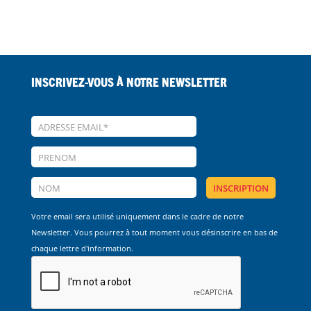
Inscrivez-vous à notre Newsletter
Votre email sera utilisé uniquement dans le cadre de notre
Newsletter. Vous pourrez à tout moment vous désinscrire en bas de
chaque lettre d'information.