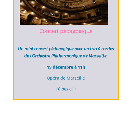
Concert pédagogique
Un mini concert pédagogique avec un trio à cordes
de l’Orchestre Philharmonique de Marseille.
19 décembre à 11h
Opéra de Marseille
10 ans et +