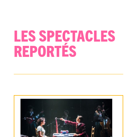
Les spectacles
reportés