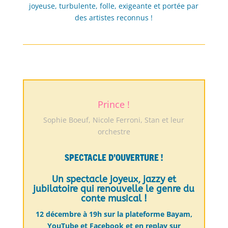
joyeuse, turbulente, folle, exigeante et portée par
des artistes reconnus !
Prince !
Sophie Boeuf, Nicole Ferroni, Stan et leur
orchestre
Spectacle d’ouverture !
Un spectacle joyeux, jazzy et
jubilatoire qui renouvelle le genre du
conte musical !
12 décembre à 19h sur la plateforme Bayam,
YouTube et Facebook et en replay sur