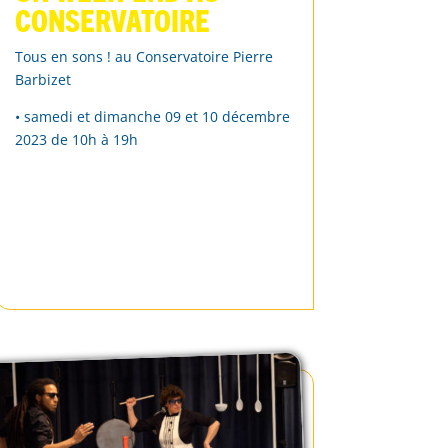
Conservatoire
Tous en sons ! au Conservatoire Pierre
Barbizet
• samedi et dimanche 09 et 10 décembre
2023 de 10h à 19h