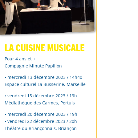
La cuisine musicale
Pour 4 ans et +
Compagnie Minute Papillon
• mercredi 13 décembre 2023 / 14h40
Espace culturel La Busserine, Marseille
• vendredi 15 décembre 2023 / 19h
Médiathèque des Carmes, Pertuis
• mercredi 20 décembre 2023 / 19h
• vendredi 22 décembre 2023 / 20h
Théâtre du Briançonnais, Briançon