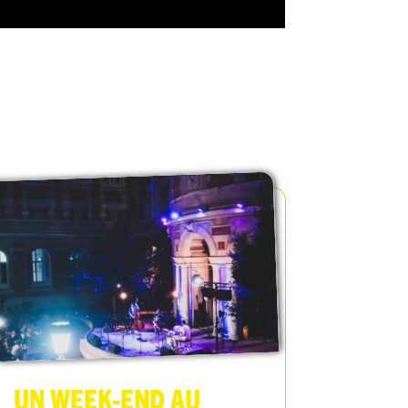
Un week-end au