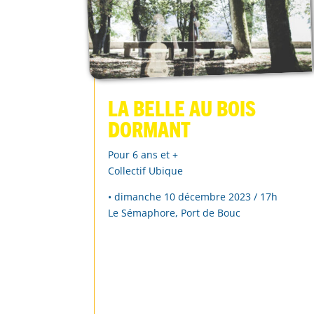
La belle au bois
dormant
Pour 6 ans et +
Collectif Ubique
• dimanche 10 décembre 2023 / 17h
Le Sémaphore, Port de Bouc