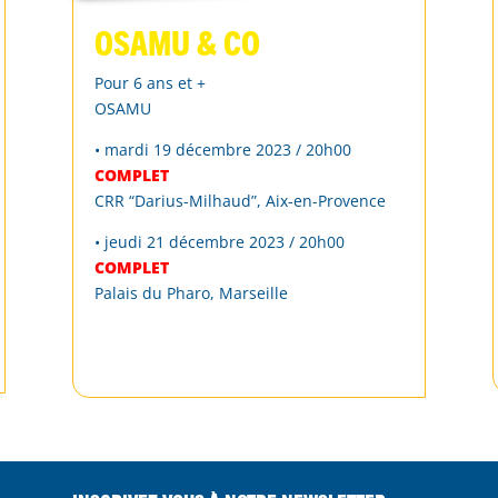
OSAMU & Co
Pour 6 ans et +
OSAMU
• mardi 19 décembre 2023 / 20h00
COMPLET
CRR “Darius-Milhaud”, Aix-en-Provence
• jeudi 21 décembre 2023 / 20h00
COMPLET
Palais du Pharo, Marseille