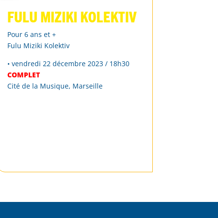
Fulu Miziki Kolektiv
Pour 6 ans et +
Fulu Miziki Kolektiv
• vendredi 22 décembre 2023 / 18h30
COMPLET
Cité de la Musique, Marseille