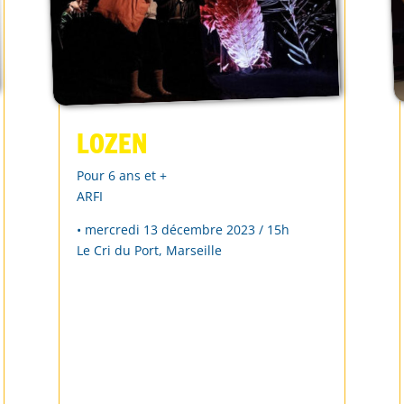
Lozen
Pour 6 ans et +
ARFI
• mercredi 13 décembre 2023 / 15h
Le Cri du Port, Marseille