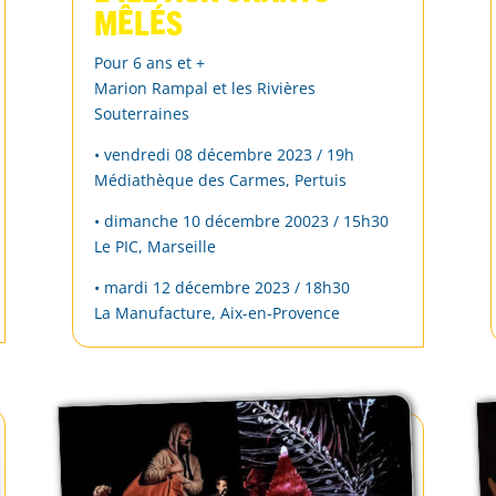
mêlés
Pour 6 ans et +
Marion Rampal et les Rivières
Souterraines
• vendredi 08 décembre 2023 / 19h
Médiathèque des Carmes, Pertuis
• dimanche 10 décembre 20023 / 15h30
Le PIC, Marseille
• mardi 12 décembre 2023 / 18h30
La Manufacture, Aix-en-Provence