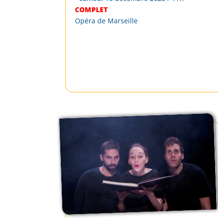
COMPLET
Opéra de Marseille