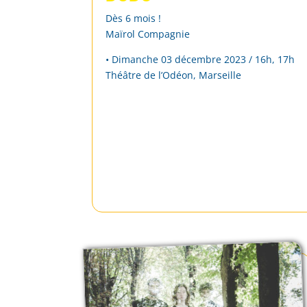
Dès 6 mois !
Maïrol Compagnie
• Dimanche 03 décembre 2023 / 16h, 17h
Théâtre de l’Odéon, Marseille