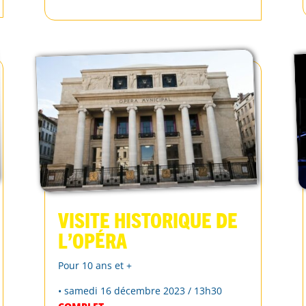
Visite historique de
l’Opéra
Pour 10 ans et +
• samedi 16 décembre 2023 / 13h30