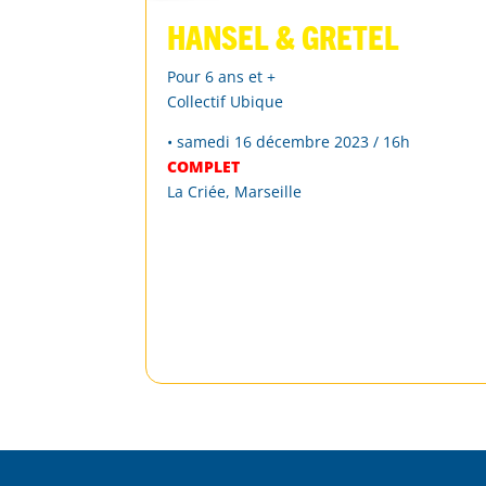
Hansel & Gretel
Pour 6 ans et +
Collectif Ubique
• samedi 16 décembre 2023 / 16h
COMPLET
La Criée, Marseille