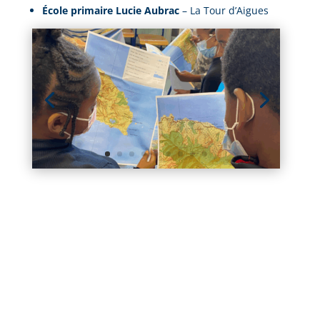
École primaire Lucie Aubrac
– La Tour d’Aigues