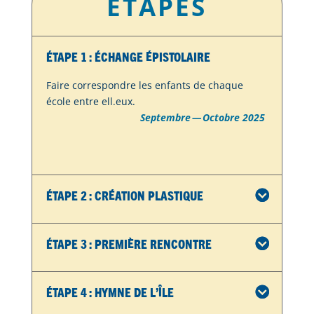
ÉTAPES
Étape 1 : Échange épistolaire
Faire correspondre les enfants de chaque
école entre ell.eux.
Septembre — Octobre 2025
Étape 2 : Création plastique
Étape 3 : Première rencontre
Étape 4 : Hymne de l’île