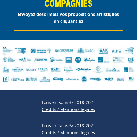
COMPAGNIES
Envoyez désormais vos propositions artistiques
en cliquant ici
Tous en sons © 2018-2021
Crédits / Mentions légales
Tous en sons © 2018-2021
Crédits / Mentions légales