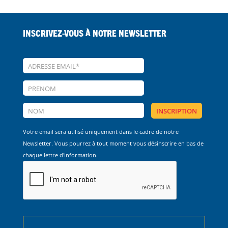
Inscrivez-vous à notre Newsletter
Votre email sera utilisé uniquement dans le cadre de notre
Newsletter. Vous pourrez à tout moment vous désinscrire en bas de
chaque lettre d'information.