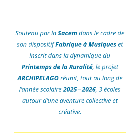
Soutenu par la
Sacem
dans le cadre de
son dispositif
Fabrique à Musiques
et
inscrit dans la dynamique du
Printemps de la Ruralité
,
le projet
ARCHIPELAGO
réunit, tout au long de
l’année scolaire
2025 – 2026
, 3 écoles
autour d’une aventure collective et
créative.