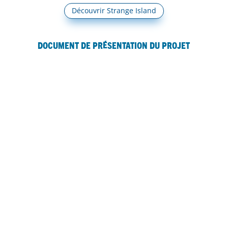
Découvrir Strange Island
Document de présentation du projet