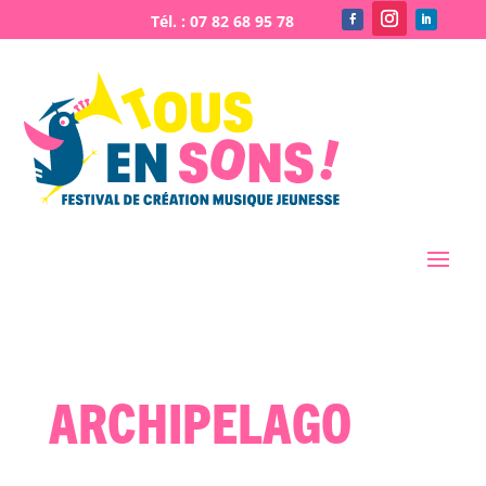
Archipelago