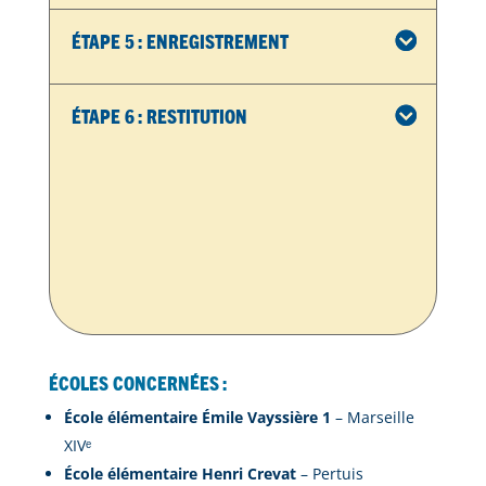
Étape 5 : Enregistrement
Étape 6 : Restitution
Écoles concernées :
École élémentaire Émile Vayssière 1
– Marseille
XIVᵉ
École élémentaire Henri Crevat
– Pertuis