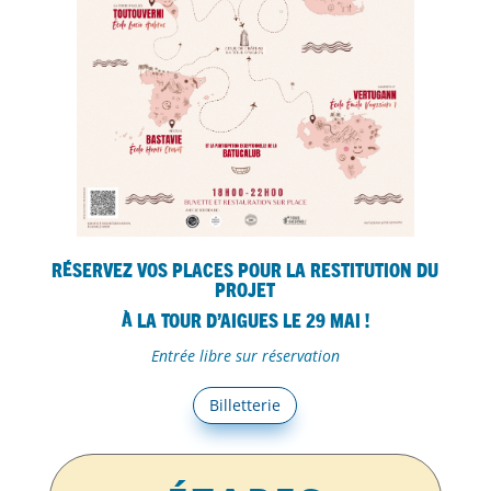
Réservez vos places pour la restitution du
projet
à la Tour d’Aigues le 29 mai !
Entrée libre sur réservation
Billetterie