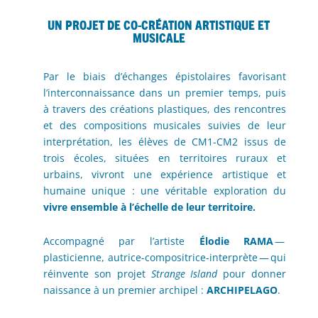
Un projet de co-création artistique et
musicale
Par le biais d’échanges épistolaires favorisant
l’interconnaissance dans un premier temps, puis
à travers des créations plastiques, des rencontres
et des compositions musicales suivies de leur
interprétation, les élèves de CM1-CM2 issus de
trois écoles, situées en territoires ruraux et
urbains, vivront une expérience artistique et
humaine unique : une véritable exploration du
vivre ensemble à l’échelle de leur territoire.
Accompagné par l’artiste
Élodie RAMA
—
plasticienne, autrice-compositrice-interprète — qui
réinvente son projet
Strange Island
pour donner
naissance à un premier archipel :
ARCHIPELAGO
.