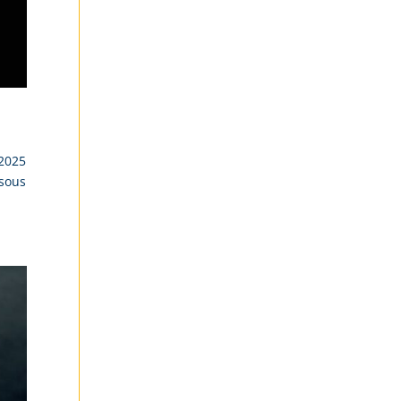
/2025
 sous