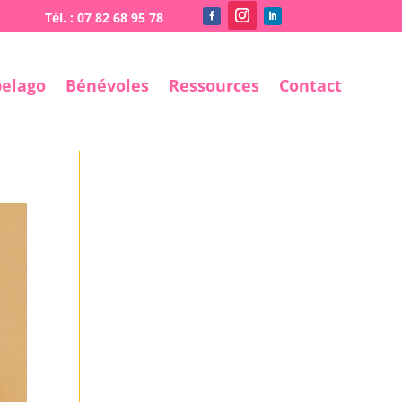
pelago
Bénévoles
Ressources
Contact