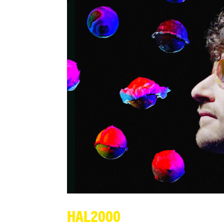
HAL2000