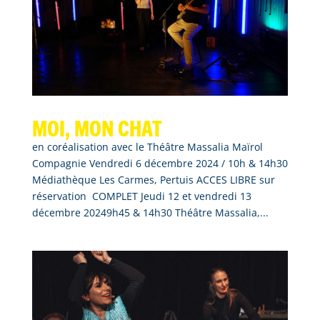
Moi, mon chat
en coréalisation avec le Théâtre Massalia Maïrol
Compagnie Vendredi 6 décembre 2024 / 10h & 14h30
Médiathèque Les Carmes, Pertuis ACCES LIBRE sur
réservation COMPLET Jeudi 12 et vendredi 13
décembre 20249h45 & 14h30 Théâtre Massalia,...