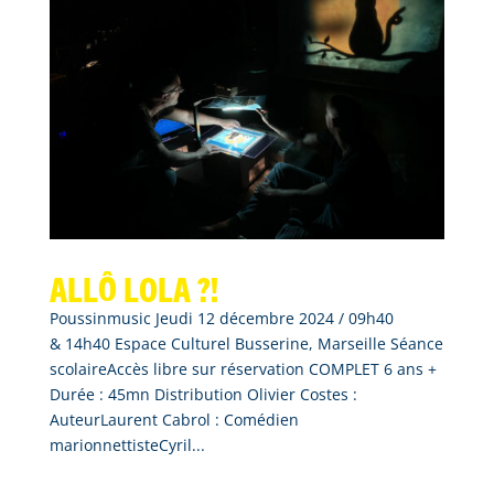
Allô Lola ?!
Poussinmusic Jeudi 12 décembre 2024 / 09h40
& 14h40 Espace Culturel Busserine, Marseille Séance
scolaireAccès libre sur réservation COMPLET 6 ans +
Durée : 45mn Distribution Olivier Costes :
AuteurLaurent Cabrol : Comédien
marionnettisteCyril...