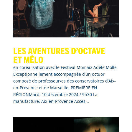
Les aventures d’Octave
et Mélo
en coréalisation avec le Festival Momaix Adèle Molle
Exceptionnellement accompagnée d’un octuor
composé de professeur•es des conservatoires d’Aix-
en-Provence et de Marseille. PREMIÈRE EN
RÉGIONMardi 10 décembre 2024 / 9h30 La
manufacture, Aix-en-Provence Accès...