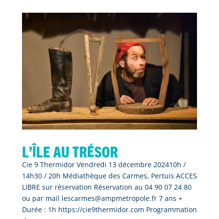
L’île au trésor
Cie 9 Thermidor Vendredi 13 décembre 202410h /
14h30 / 20h Médiathèque des Carmes, Pertuis ACCES
LIBRE sur réservation Réservation au 04 90 07 24 80
ou par mail lescarmes@ampmetropole.fr 7 ans +
Durée : 1h https://cie9thermidor.com Programmation