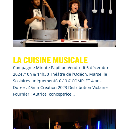
La cuisine musicale
Compagnie Minute Papillon Vendredi 6 décembre
2024 /10h & 14h30 Théâtre de l’Odéon, Marseille
Scolaires uniquement6 € / 9 € COMPLET 4 ans +
Durée : 45mn Création 2023 Distribution Violaine
Fournier : Autrice, conceptrice...