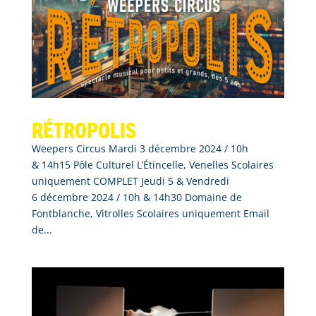
Rétropolis
Weepers Circus Mardi 3 décembre 2024 / 10h
& 14h15 Pôle Culturel L’Étincelle, Venelles Scolaires
uniquement COMPLET Jeudi 5 & Vendredi
6 décembre 2024 / 10h & 14h30 Domaine de
Fontblanche, Vitrolles Scolaires uniquement Email
de...