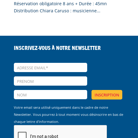
Réservation obligatoire 8 ans + Durée : 45mn
Distribution Chiara Caruso : musicienne...
Inscrivez-vous à notre Newsletter
Votre email sera utilisé uniquement dans le cadre de notre
Newsletter. Vous pourrez à tout moment vous désinscrire en bas de
chaque lettre d'information.