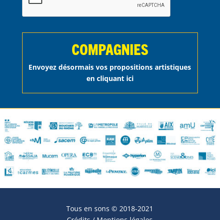
COMPAGNIES
Envoyez désormais vos propositions artistiques
en cliquant ici
Tous en sons © 2018-2021
Crédits / Mentions légales