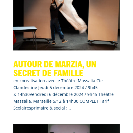
Autour de Marzia, un
secret de famille
en coréalisation avec le Théâtre Massalia Cie
Clandestine Jeudi 5 décembre 2024 / 9h45
& 14h30Vendredi 6 décembre 2024 / 9h45 Théâtre
Massalia, Marseille 5/12 à 14h30 COMPLET Tarif
Scolairesprimaire & social :...