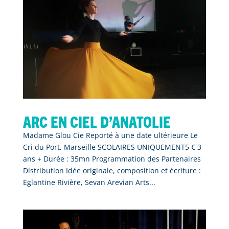
Arc en Ciel d’Anatolie
Madame Glou Cie Reporté à une date ultérieure Le
Cri du Port, Marseille SCOLAIRES UNIQUEMENT5 € 3
ans + Durée : 35mn Programmation des Partenaires
Distribution Idée originale, composition et écriture :
Eglantine Rivière, Sevan Arevian Arts...