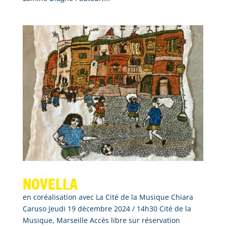
Novella
en coréalisation avec La Cité de la Musique Chiara
Caruso Jeudi 19 décembre 2024 / 14h30 Cité de la
Musique, Marseille Accès libre sur réservation