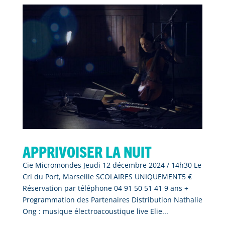
Apprivoiser la nuit
Cie Micromondes Jeudi 12 décembre 2024 / 14h30 Le
Cri du Port, Marseille SCOLAIRES UNIQUEMENT5 €
Réservation par téléphone 04 91 50 51 41 9 ans +
Programmation des Partenaires Distribution Nathalie
Ong : musique électroacoustique live Elie...