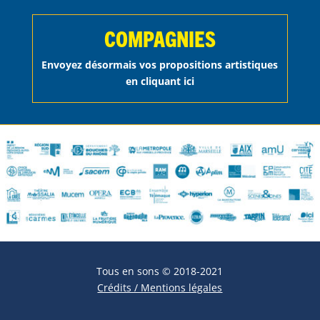
COMPAGNIES
Envoyez désormais vos propositions artistiques
en cliquant ici
Tous en sons © 2018-2021
Crédits / Mentions légales