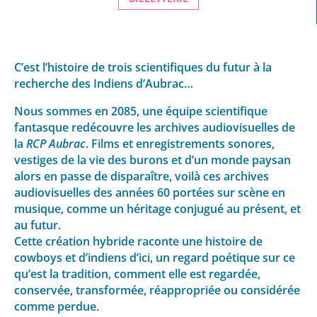
C’est l’histoire de trois scientifiques du futur à la
recherche des Indiens d’Aubrac…
Nous sommes en 2085, une équipe scientifique
fantasque redécouvre les archives audiovisuelles de
la
RCP Aubrac
. Films et enregistrements sonores,
vestiges de la vie des burons et d’un monde paysan
alors en passe de disparaître, voilà ces archives
audiovisuelles des années 60 portées sur scène en
musique, comme un héritage conjugué au présent, et
au futur.
Cette création hybride raconte une histoire de
cowboys et d’indiens d’ici, un regard poétique sur ce
qu’est la tradition, comment elle est regardée,
conservée, transformée, réappropriée ou considérée
comme perdue.