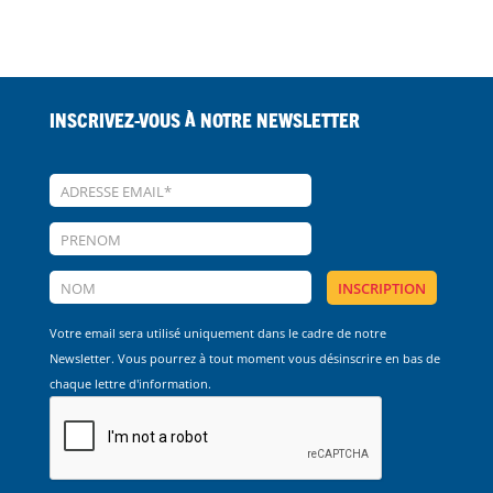
Inscrivez-vous à notre Newsletter
Votre email sera utilisé uniquement dans le cadre de notre
Newsletter. Vous pourrez à tout moment vous désinscrire en bas de
chaque lettre d'information.