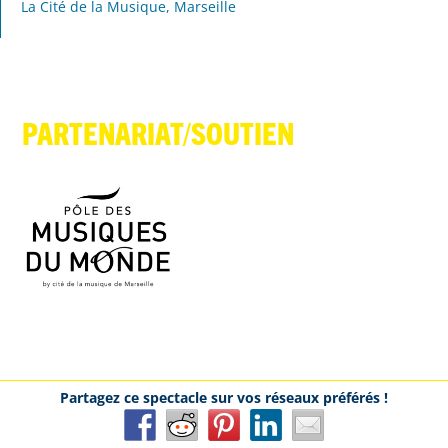
La Cité de la Musique, Marseille
PARTENARIAT/SOUTIEN