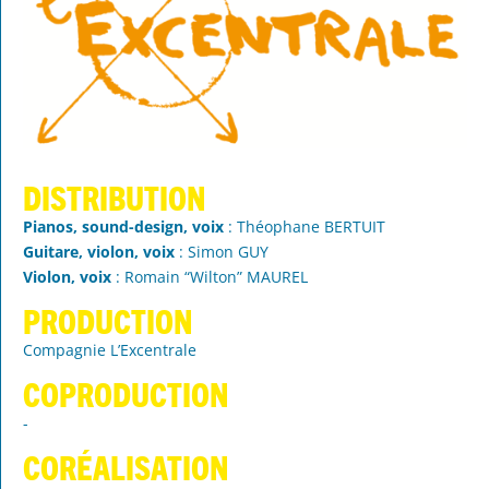
Distribution
Pianos, sound-design, voix
: Théophane BERTUIT
Guitare, violon, voix
: Simon GUY
Violon, voix
: Romain “Wilton” MAUREL
PRODUCTION
Compagnie L’Excentrale
COPRODUCTION
-
CORÉALISATION