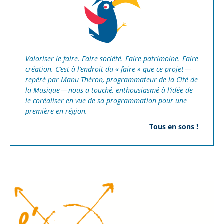
Valoriser le faire. Faire société. Faire patrimoine. Faire
création. C’est à l’endroit du « faire » que ce projet —
repéré par
Manu Théron, programmateur
de la Cité de
la Musique — nous a touché, enthousiasmé à l’idée de
le coréaliser en vue de sa programmation pour une
première en région.
Tous en sons !