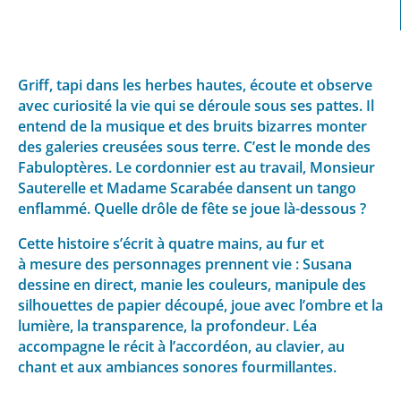
Griff, tapi dans les herbes hautes, écoute et observe
avec curiosité la vie qui se déroule sous ses pattes. Il
entend de la musique et des bruits bizarres monter
des galeries creusées sous terre. C’est le monde des
Fabuloptères. Le cordonnier est au travail, Monsieur
Sauterelle et Madame Scarabée dansent un tango
enflammé. Quelle drôle de fête se joue là-dessous ?
Cette histoire s’écrit à quatre mains, au fur et
à mesure des personnages prennent vie : Susana
dessine en direct, manie les couleurs, manipule des
silhouettes de papier découpé, joue avec l’ombre et la
lumière, la transparence, la profondeur. Léa
accompagne le récit à l’accordéon, au clavier, au
chant et aux ambiances sonores fourmillantes.