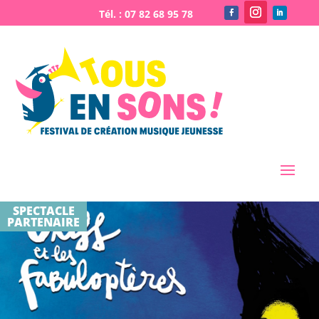
SPECTACLE
PARTENAIRE