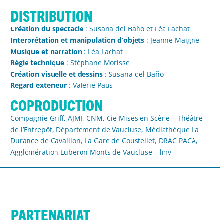
Distribution
Création du spectacle
: Susana del Baño et Léa Lachat
Interprétation et manipulation d’objets
: Jeanne Maigne
Musique et narration
: Léa Lachat
Régie technique
: Stéphane Morisse
Création visuelle et dessins
: Susana del Baño
Regard extérieur
: Valérie Paüs
COPRODUCTION
Compagnie Griff, AJMI, CNM, Cie Mises en Scène – Théâtre
de l’Entrepôt, Département de Vaucluse, Médiathèque La
Durance de Cavaillon, La Gare de Coustellet, DRAC PACA,
Agglomération Luberon Monts de Vaucluse – lmv
PARTENARIAT