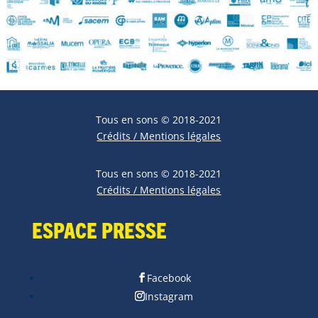
Tous en sons © 2018-2021
Crédits / Mentions légales
Tous en sons © 2018-2021
Crédits / Mentions légales
Espace Presse
Facebook
Instagram