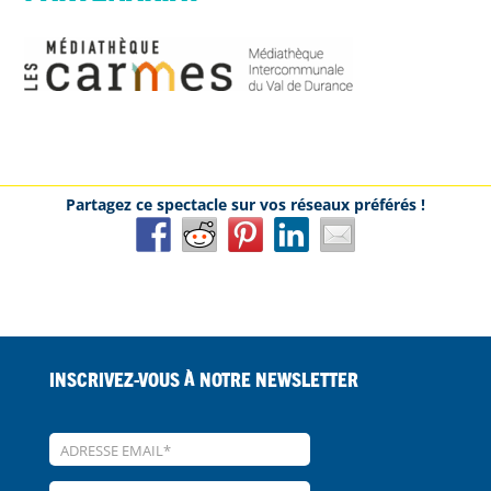
Inscrivez-vous à notre Newsletter