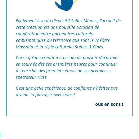
Également issu du
dispositif Salles Mômes
, l’accueil de
cette création est une
nouvelle occasion de
coopération entre
partenaires culturels
emblématiques du territoir
e que sont le Théâtre
Massalia et la régie culturelle Scènes & Cinés.
Parce qu’une création a besoin de pouvoir s’exprimer
en tournée dès ses premières heures pour continuer
à s’enrichir des premiers émois de ses premier·es
spectateur·rices.
C’est une belle expérience, de confiance n’hésitez pas
à venir la partager avec nous !
Tous en sons !