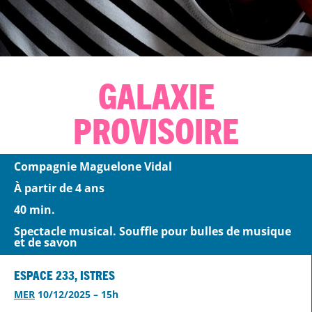
Galaxie
Provisoire
Compagnie Maguelone Vidal
À partir de 4 ans
40 min.
Spectacle musical. Souffle pour bulles de musique
et de savon
Espace 233, Istres
MER
10/12/2025 – 15h