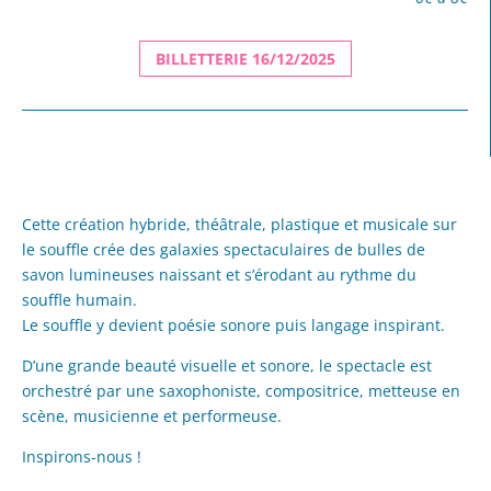
BILLETTERIE 16/12/2025
Cette création hybride, théâtrale, plastique et musicale sur
le souffle crée des galaxies spectaculaires de bulles de
savon lumineuses naissant et s’érodant au rythme du
souffle humain.
Le souffle y devient poésie sonore puis langage inspirant.
D’une grande beauté visuelle et sonore, le spectacle est
orchestré par une saxophoniste, compositrice, metteuse en
scène, musicienne et performeuse.
Inspirons-nous !