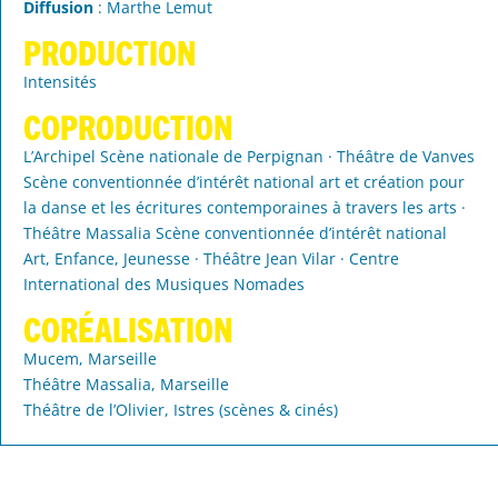
Diffusion
: Marthe Lemut
PRODUCTION
Intensités
COPRODUCTION
L’Archipel Scène nationale de Perpignan · Théâtre de Vanves
Scène conventionnée d’intérêt national art et création pour
la danse et les écritures contemporaines à travers les arts ·
Théâtre Massalia Scène conventionnée d’intérêt national
Art, Enfance, Jeunesse · Théâtre Jean Vilar · Centre
International des Musiques Nomades
CORÉALISATION
Mucem, Marseille
Théâtre Massalia, Marseille
Théâtre de l’Olivier, Istres (scènes & cinés)