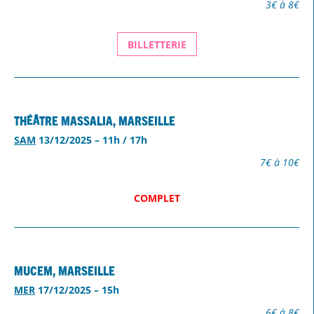
3€ à 8€
BILLETTERIE
Théâtre Massalia, Marseille
SAM
13/12/2025 – 11h / 17h
7€ à 10€
COMPLET
MUCEM, Marseille
MER
17/12/2025 – 15h
6€ à 8€