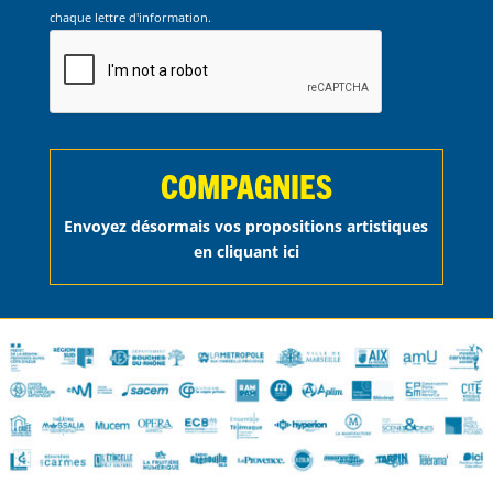
chaque lettre d'information.
COMPAGNIES
Envoyez désormais vos propositions artistiques
en cliquant ici