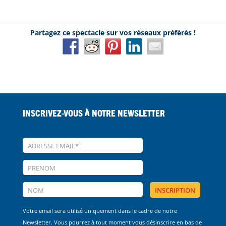
Inscrivez-vous à notre Newsletter
Votre email sera utilisé uniquement dans le cadre de notre
Newsletter. Vous pourrez à tout moment vous désinscrire en bas de