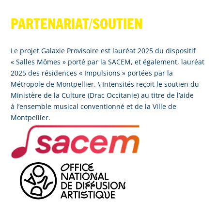
PARTENARIAT/SOUTIEN
Le projet Galaxie Provisoire est lauréat 2025 du dispositif
« Salles Mômes » porté par la SACEM, et également, lauréat
2025 des résidences « Impulsions » portées par la
Métropole de Montpellier. \ Intensités reçoit le soutien du
Ministère de la Culture (Drac Occitanie) au titre de l’aide
à l’ensemble musical conventionné et de la Ville de
Montpellier.