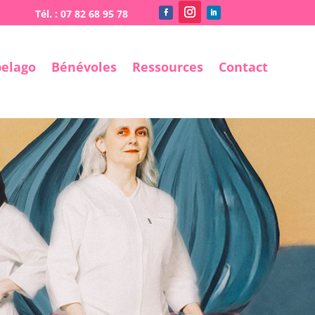
pelago
Bénévoles
Ressources
Contact