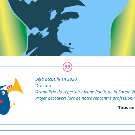
Déjà accueilli en 2020
Dracula
Grand Prix du répertoire Jeune Public de la Sacem 
Projet découvert lors de notre rencontre professionn
Tous en