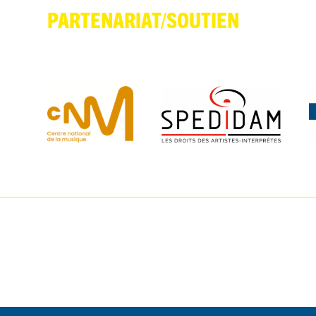
PARTENARIAT/SOUTIEN