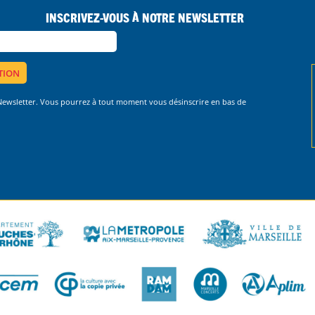
Inscrivez-vous à notre Newsletter
 Newsletter. Vous pourrez à tout moment vous désinscrire en bas de