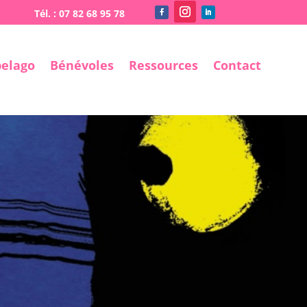
pelago
Bénévoles
Ressources
Contact