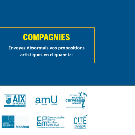
COMPAGNIES
Envoyez désormais vos propositions
artistiques en cliquant ici