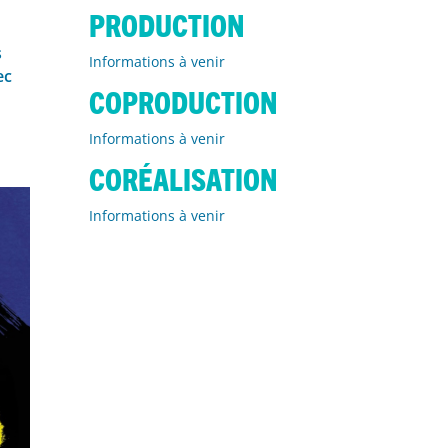
PRODUCTION
s
Informations à venir
ec
COPRODUCTION
Informations à venir
CORÉALISATION
Informations à venir