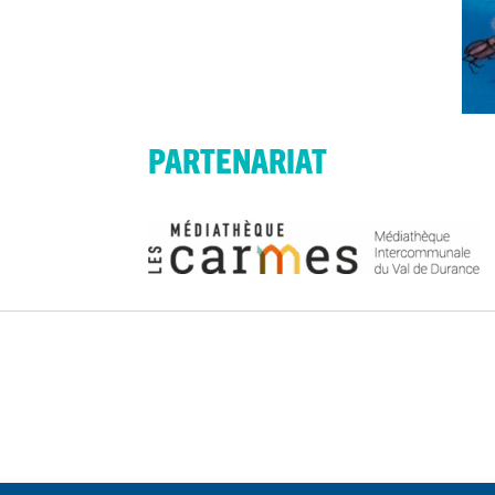
PARTENARIAT