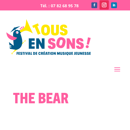
The bear