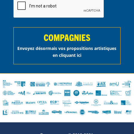
COMPAGNIES
Envoyez désormais vos propositions artistiques
en cliquant ici