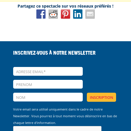
Inscrivez-vous à notre Newsletter
Votre email sera utilisé uniquement dans le cadre de notre
Newsletter. Vous pourrez à tout moment vous désinscrire en bas de
chaque lettre d'information.