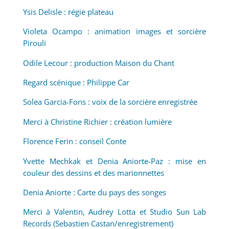
Ysis Delisle : régie plateau
Violeta Ocampo : animation images et sorcière
Pirouli
Odile Lecour : production Maison du Chant
Regard scénique : Philippe Car
Solea Garcia-Fons : voix de la sorcière enregistrée
Merci à Christine Richier : création lumière
Florence Ferin : conseil Conte
Yvette Mechkak et Denia Aniorte-Paz : mise en
couleur des dessins et des marionnettes
Denia Aniorte : Carte du pays des songes
Merci à Valentin, Audrey Lotta et Studio Sun Lab
Records (Sebastien Castan/enregistrement)