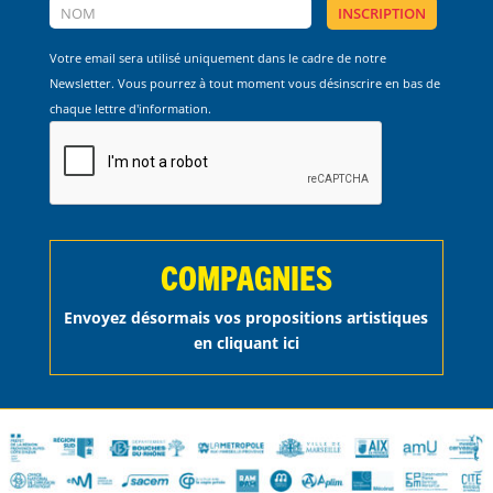
Votre email sera utilisé uniquement dans le cadre de notre
Newsletter. Vous pourrez à tout moment vous désinscrire en bas de
chaque lettre d'information.
COMPAGNIES
Envoyez désormais vos propositions artistiques
en cliquant ici