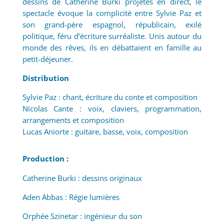
dessins de Catherine Burki projetés en direct, le
spectacle évoque la complicité entre Sylvie Paz et
son grand-père espagnol, républicain, exilé
politique, féru d’écriture surréaliste. Unis autour du
monde des rêves, ils en débattaient en famille au
petit-déjeuner.
Distribution
Sylvie Paz : chant, écriture du conte et composition
Nicolas Cante : voix, claviers, programmation,
arrangements et composition
Lucas Aniorte : guitare, basse, voix, composition
Production :
Catherine Burki : dessins originaux
Aden Abbas : Régie lumières
Orphée Szinetar : ingénieur du son