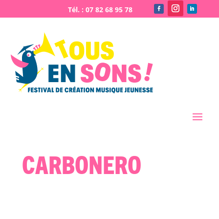
Carbonero