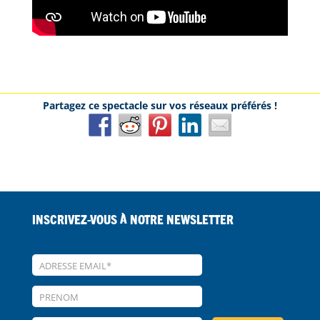
Inscrivez-vous à notre Newsletter