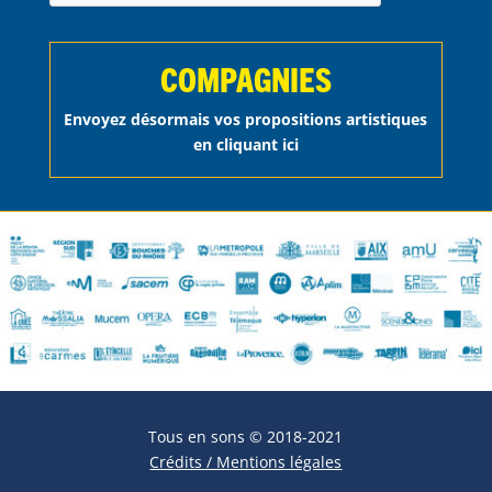
COMPAGNIES
Envoyez désormais vos propositions artistiques
en cliquant ici
Tous en sons © 2018-2021
Crédits / Mentions légales