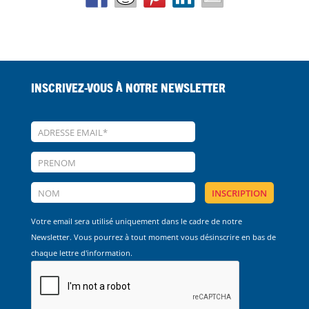
Inscrivez-vous à notre Newsletter
Votre email sera utilisé uniquement dans le cadre de notre
Newsletter. Vous pourrez à tout moment vous désinscrire en bas de
chaque lettre d'information.