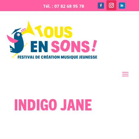
Indigo Jane