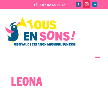
Leona