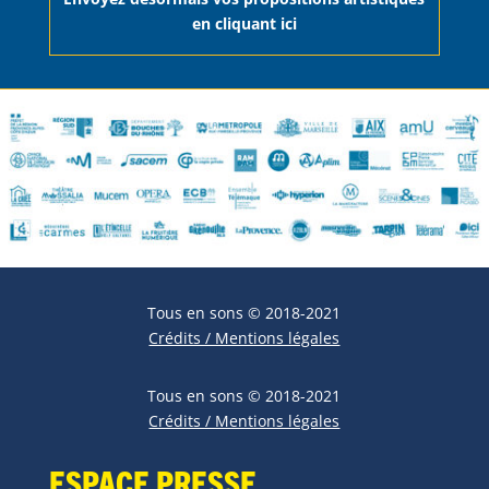
en cliquant ici
Tous en sons © 2018-2021
Crédits / Mentions légales
Tous en sons © 2018-2021
Crédits / Mentions légales
Espace Presse