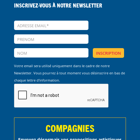
Inscrivez-vous à notre Newsletter
Votre email sera utilisé uniquement dans le cadre de notre
Newsletter. Vous pourrez à tout moment vous désinscrire en bas de
chaque lettre d'information.
COMPAGNIES
Envoyez désormais vos propositions artistiques