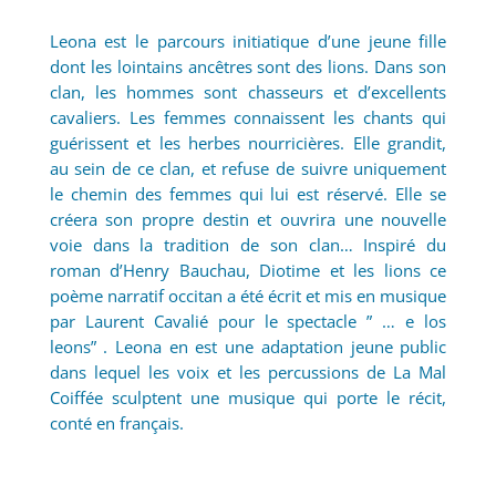
Leona est le parcours initiatique d’une jeune fille
dont les lointains ancêtres sont des lions. Dans son
clan, les hommes sont chasseurs et d’excellents
cavaliers. Les femmes connaissent les chants qui
guérissent et les herbes nourricières. Elle grandit,
au sein de ce clan, et refuse de suivre uniquement
le chemin des femmes qui lui est réservé. Elle se
créera son propre destin et ouvrira une nouvelle
voie dans la tradition de son clan… Inspiré du
roman d’Henry Bauchau, Diotime et les lions ce
poème narratif occitan a été écrit et mis en musique
par Laurent Cavalié pour le spectacle ” … e los
leons” . Leona en est une adaptation jeune public
dans lequel les voix et les percussions de La Mal
Coiffée sculptent une musique qui porte le récit,
conté en français.