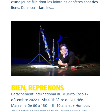
d’une jeune fille dont les lointains ancêtres sont des
lions. Dans son clan, les...
Bien, reprenons
Détachement International du Muerto Coco 17
décembre 2022 / 19h00 Théâtre de la Criée,
Marseille De 6€ à 13€ — 1h 10 ans et + Humour,