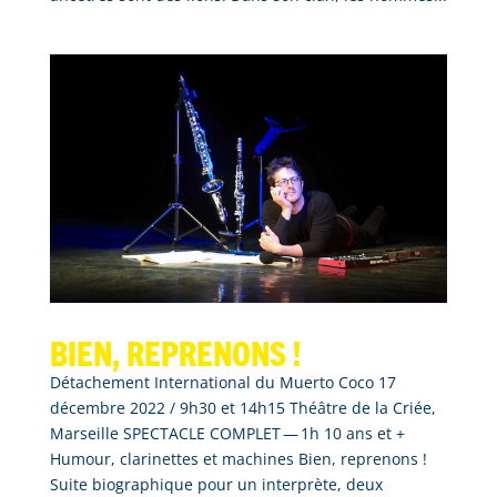
Bien, reprenons !
Détachement International du Muerto Coco 17
décembre 2022 / 9h30 et 14h15 Théâtre de la Criée,
Marseille SPECTACLE COMPLET — 1h 10 ans et +
Humour, clarinettes et machines Bien, reprenons !
Suite biographique pour un interprète, deux