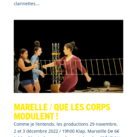
clarinettes,...
Marelle / que les corps
modulent !
Comme je l’entends, les productions 29 novembre,
2 et 3 décembre 2022 / 19h00 Klap, Marseille De 6€