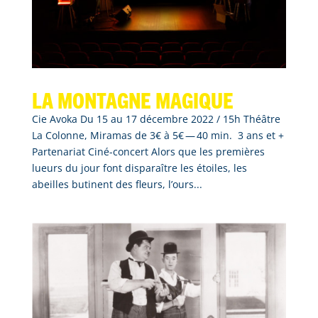
La montagne magique
Cie Avoka Du 15 au 17 décembre 2022 / 15h Théâtre
La Colonne, Miramas de 3€ à 5€ — 40 min. 3 ans et +
Partenariat Ciné-concert Alors que les premières
lueurs du jour font disparaître les étoiles, les
abeilles butinent des fleurs, l’ours...