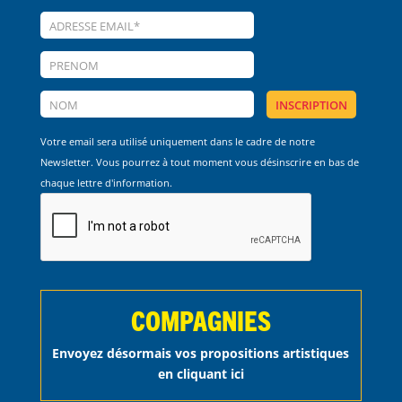
Votre email sera utilisé uniquement dans le cadre de notre
Newsletter. Vous pourrez à tout moment vous désinscrire en bas de
chaque lettre d'information.
COMPAGNIES
Envoyez désormais vos propositions artistiques
en cliquant ici