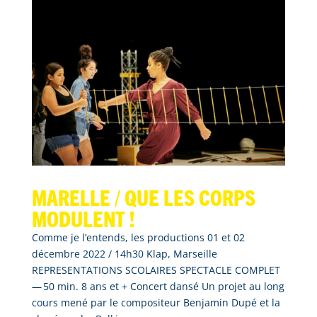
Marelle / que les corps
modulent !
Comme je l’entends, les productions 01 et 02
décembre 2022 / 14h30 Klap, Marseille
REPRESENTATIONS SCOLAIRES SPECTACLE COMPLET
— 50 min. 8 ans et + Concert dansé Un projet au long
cours mené par le compositeur Benjamin Dupé et la