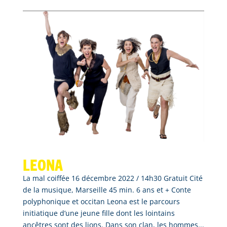
Leona
La mal coiffée 16 décembre 2022 / 14h30 Gratuit Cité
de la musique, Marseille 45 min. 6 ans et + Conte
polyphonique et occitan Leona est le parcours
initiatique d’une jeune fille dont les lointains
ancêtres sont des lions. Dans son clan, les hommes...