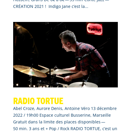
CRÉATION 2021 ! Indigo Jane c’est la...
Radio tortue
Abel Croze, Aurore Denis, Antoine Véro 13 décembre
2022 / 19h00 Espace culturel Busserine, Marseille
Gratuit dans la limite des places disponibles —
50 min. 3 ans et + Pop / Rock RADIO TORTUE, c’est un