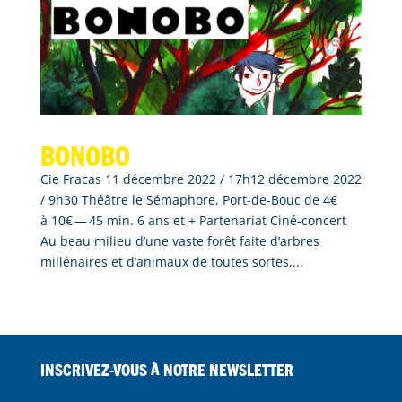
BONOBO
Cie Fracas 11 décembre 2022 / 17h12 décembre 2022
/ 9h30 Théâtre le Sémaphore, Port-de-Bouc de 4€
à 10€ — 45 min. 6 ans et + Partenariat Ciné-concert
Au beau milieu d’une vaste forêt faite d’arbres
millénaires et d’animaux de toutes sortes,...
Inscrivez-vous à notre Newsletter