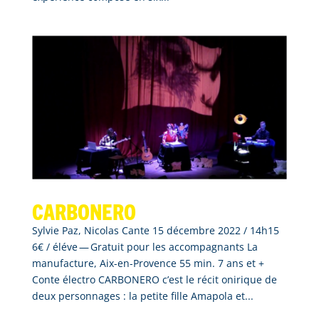
Carbonero
Sylvie Paz, Nicolas Cante 15 décembre 2022 / 14h15
6€ / éléve — Gratuit pour les accompagnants La
manufacture, Aix-en-Provence 55 min. 7 ans et +
Conte électro CARBONERO c’est le récit onirique de
deux personnages : la petite fille Amapola et...