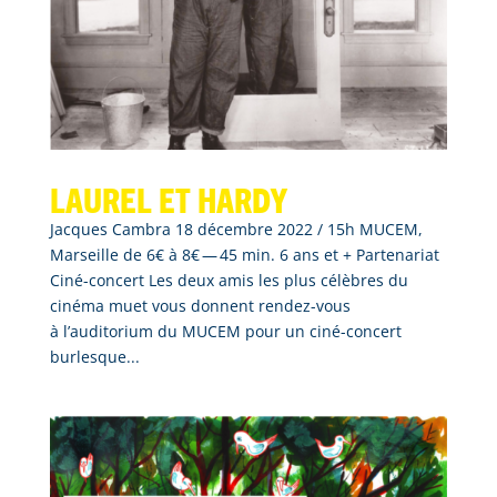
Laurel et Hardy
Jacques Cambra 18 décembre 2022 / 15h MUCEM,
Marseille de 6€ à 8€ — 45 min. 6 ans et + Partenariat
Ciné-concert Les deux amis les plus célèbres du
cinéma muet vous donnent rendez-vous
à l’auditorium du MUCEM pour un ciné-concert
burlesque...