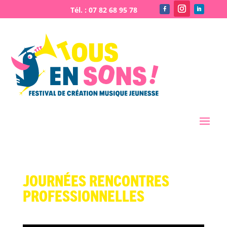
Journées rencontres
professionnelles