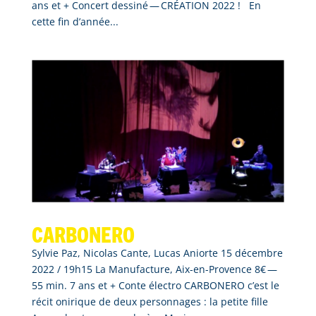
ans et + Concert dessiné — CRÉATION 2022 ! En
cette fin d’année...
Carbonero
Sylvie Paz, Nicolas Cante, Lucas Aniorte 15 décembre
2022 / 19h15 La Manufacture, Aix-en-Provence 8€ —
55 min. 7 ans et + Conte électro CARBONERO c’est le
récit onirique de deux personnages : la petite fille