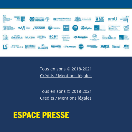
Tous en sons © 2018-2021
Crédits / Mentions légales
Tous en sons © 2018-2021
Crédits / Mentions légales
Espace Presse