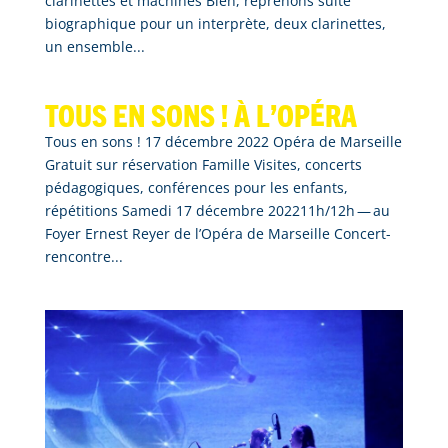
clarinettes et machines Bien, reprenons suite
biographique pour un interprète, deux clarinettes,
un ensemble...
Tous en sons ! À l’opéra
Tous en sons ! 17 décembre 2022 Opéra de Marseille
Gratuit sur réservation Famille Visites, concerts
pédagogiques, conférences pour les enfants,
répétitions Samedi 17 décembre 202211h/12h — au
Foyer Ernest Reyer de l’Opéra de Marseille Concert-
rencontre...