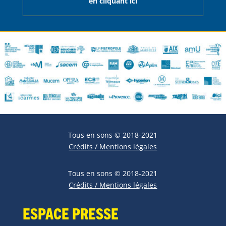
en cliquant ici
Tous en sons © 2018-2021
Crédits / Mentions légales
Tous en sons © 2018-2021
Crédits / Mentions légales
Espace Presse