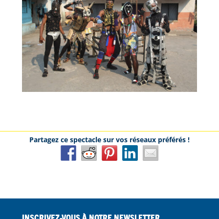
Inscrivez-vous à notre Newsletter