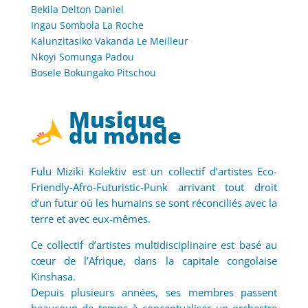
Bekila Delton Daniel
Ingau Sombola La Roche
Kalunzitasiko Vakanda Le Meilleur
Nkoyi Somunga Padou
Bosele Bokungako Pitschou
Musique
du monde
Fulu Miziki Kolektiv est un collectif d’artistes Eco-
Friendly-Afro-Futuristic-Punk arrivant tout droit
d’un futur où les humains se sont réconciliés avec la
terre et avec eux-mêmes.
Ce collectif d’artistes multidisciplinaire est basé au
cœur de l’Afrique, dans la capitale congolaise
Kinshasa.
Depuis plusieurs années, ses membres passent