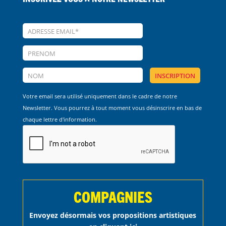
Votre email sera utilisé uniquement dans le cadre de notre
Newsletter. Vous pourrez à tout moment vous désinscrire en bas de
chaque lettre d'information.
COMPAGNIES
Envoyez désormais vos propositions artistiques