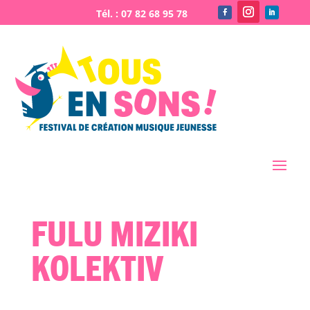
Fulu Miziki
Kolektiv