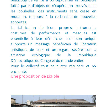
beaucoup de temps à conceptualiser un orchestre
fait à partir d’objets de récupération trouvés dans
les poubelles, des instruments sans cesse en
mutation, toujours à la recherche de nouvelles
sonorités.
La fabrication de leurs propres instruments,
costumes de performance et masques est
essentielle à leur démarche. Leur son unique
supporte un message panafricain de libération
artistique, de paix et un regard sévère sur la
situation écologique de la République
Démocratique du Congo et du monde entier.
Pour le collectif tout peut être récupéré et ré-
enchanté.
Une proposition de Bi:Pole