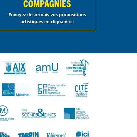
COMPAGNIES
Envoyez désormais vos propositions
artistiques en cliquant ici