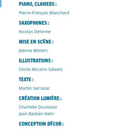
Piano, claviers :
Pierre-François Blanchard
SAXOPHONES :
Nicolas Delorme
Mise en scène :
Jeanne Béziers
Illustrations :
Cécile McLorin Salvant
Texte :
Martin Sarrazac
Création lumière :
Charlotte Ducousso
Jean-Bastien Nehr
Conception décor :