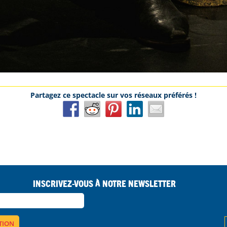
Inscrivez-vous à notre Newsletter