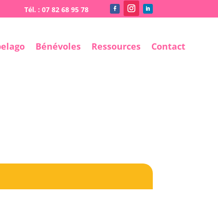
pelago
Bénévoles
Ressources
Contact