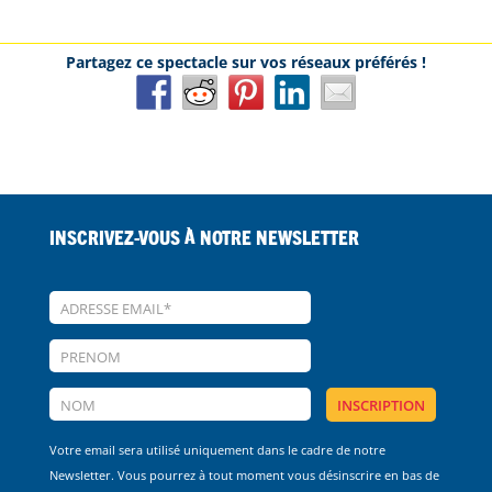
Inscrivez-vous à notre Newsletter
Votre email sera utilisé uniquement dans le cadre de notre
Newsletter. Vous pourrez à tout moment vous désinscrire en bas de