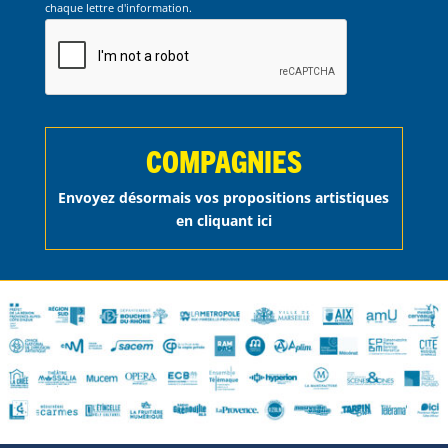
chaque lettre d'information.
COMPAGNIES
Envoyez désormais vos propositions artistiques
en cliquant ici