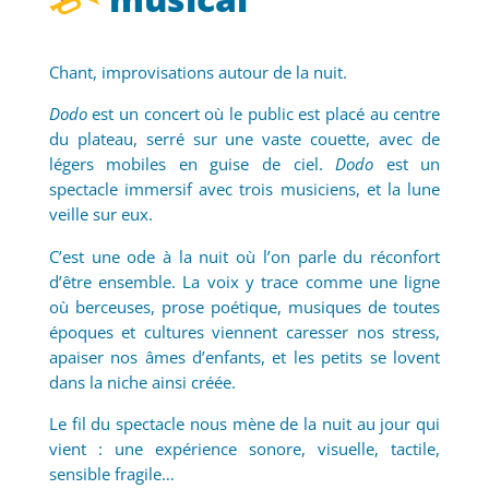
Chant, improvisations autour de la nuit.
Dodo
est un concert où le public est placé au centre
du plateau, serré sur une vaste couette, avec de
légers mobiles en guise de ciel.
Dodo
est un
spectacle immersif avec trois musiciens, et la lune
veille sur eux.
C’est une ode à la nuit où l’on parle du réconfort
d’être ensemble. La voix y trace comme une ligne
où berceuses, prose poétique, musiques de toutes
époques et cultures viennent caresser nos stress,
apaiser nos âmes d’enfants, et les petits se lovent
dans la niche ainsi créée.
Le fil du spectacle nous mène de la nuit au jour qui
vient : une expérience sonore, visuelle, tactile,
sensible fragile…