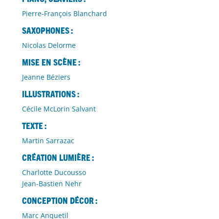
Pierre-François Blanchard
SAXOPHONES :
Nicolas Delorme
Mise en scène :
Jeanne Béziers
Illustrations :
Cécile McLorin Salvant
Texte :
Martin Sarrazac
Création lumière :
Charlotte Ducousso
Jean-Bastien Nehr
Conception décor :
Marc Anquetil