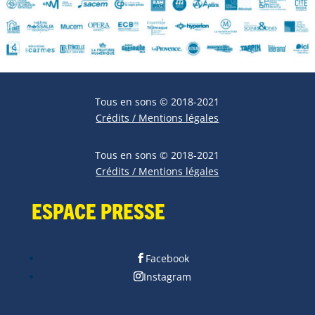
Tous en sons © 2018-2021
Crédits / Mentions légales
Tous en sons © 2018-2021
Crédits / Mentions légales
Espace Presse
Facebook
Instagram