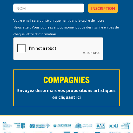
Votre email sera utilisé uniquement dans le cadre de notre
Newsletter. Vous pourrez à tout moment vous désinscrire en bas de
chaque lettre d'information.
COMPAGNIES
Envoyez désormais vos propositions artistiques
en cliquant ici