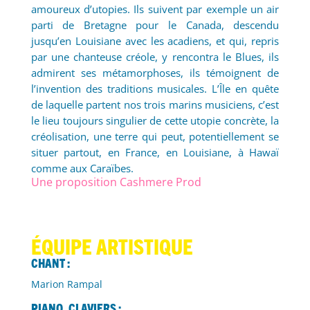
amoureux d’utopies. Ils suivent par exemple un air
parti de Bretagne pour le Canada, descendu
jusqu’en Louisiane avec les acadiens, et qui, repris
par une chanteuse créole, y rencontra le Blues, ils
admirent ses métamorphoses, ils témoignent de
l’invention des traditions musicales. L’Île en quête
de laquelle partent nos trois marins musiciens, c’est
le lieu toujours singulier de cette utopie concrète, la
créolisation, une terre qui peut, potentiellement se
situer partout, en France, en Louisiane, à Hawaï
comme aux Caraïbes.
Une proposition Cashmere Prod
ÉQUIPE ARTISTIQUE
Chant :
Marion Rampal
Piano, claviers :