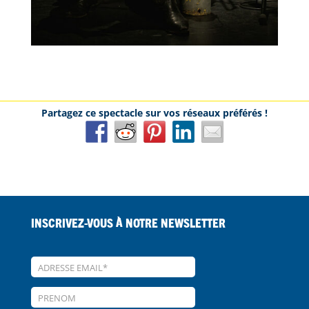
Inscrivez-vous à notre Newsletter