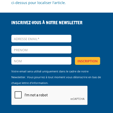
ci-dessus pour localiser l'article.
Inscrivez-vous à notre Newsletter
Votre email sera utilisé uniquement dans le cadre de notre
Newsletter. Vous pourrez à tout moment vous désinscrire en bas de
chaque lettre d'information.