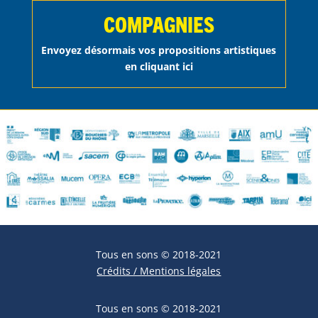
COMPAGNIES
Envoyez désormais vos propositions artistiques
en cliquant ici
Tous en sons © 2018-2021
Crédits / Mentions légales
Tous en sons © 2018-2021