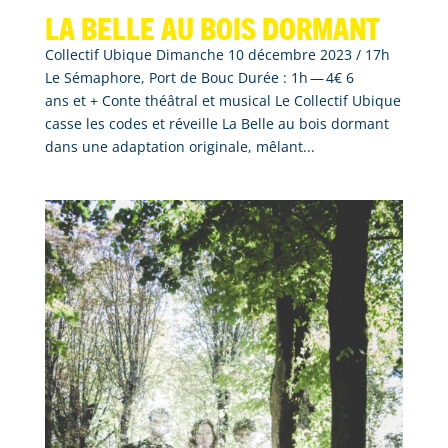
La belle au bois dormant
Collectif Ubique Dimanche 10 décembre 2023 / 17h
Le Sémaphore, Port de Bouc Durée : 1h — 4€ 6
ans et + Conte théâtral et musical Le Collectif Ubique
casse les codes et réveille La Belle au bois dormant
dans une adaptation originale, mêlant...