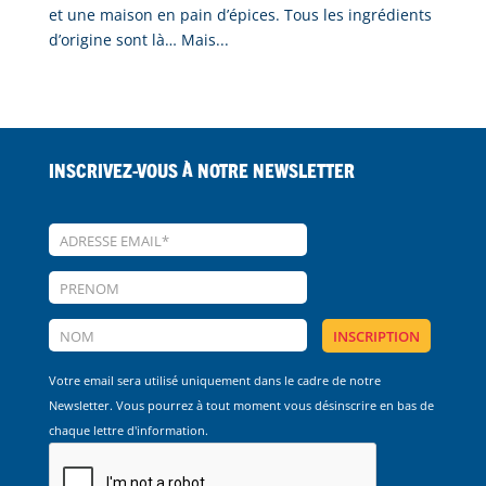
et une maison en pain d’épices. Tous les ingrédients
d’origine sont là… Mais...
Inscrivez-vous à notre Newsletter
Votre email sera utilisé uniquement dans le cadre de notre
Newsletter. Vous pourrez à tout moment vous désinscrire en bas de
chaque lettre d'information.