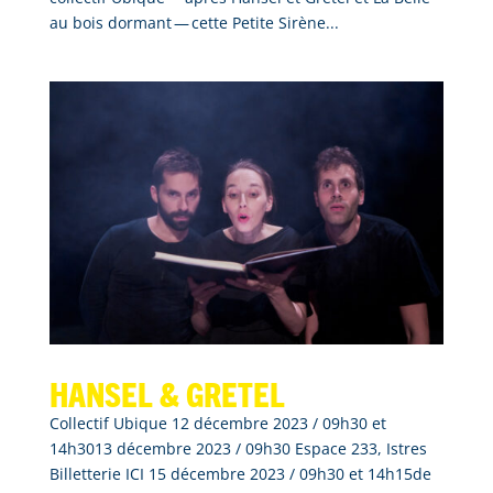
au bois dormant — cette Petite Sirène...
Hansel & Gretel
Collectif Ubique 12 décembre 2023 / 09h30 et
14h3013 décembre 2023 / 09h30 Espace 233, Istres
Billetterie ICI 15 décembre 2023 / 09h30 et 14h15de