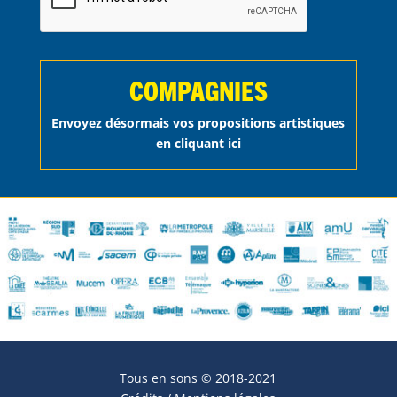
COMPAGNIES
Envoyez désormais vos propositions artistiques
en cliquant ici
Tous en sons © 2018-2021