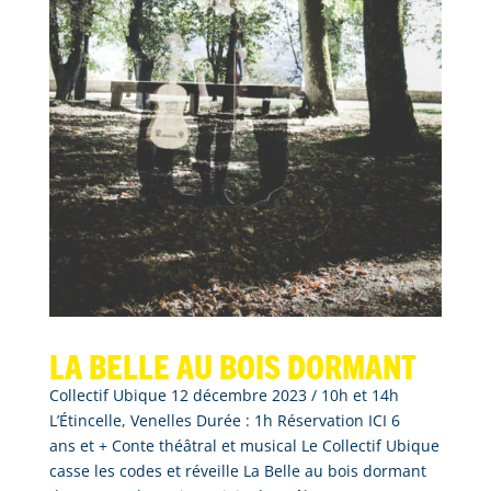
La belle au bois dormant
Collectif Ubique 12 décembre 2023 / 10h et 14h
L’Étincelle, Venelles Durée : 1h Réservation ICI 6
ans et + Conte théâtral et musical Le Collectif Ubique
casse les codes et réveille La Belle au bois dormant