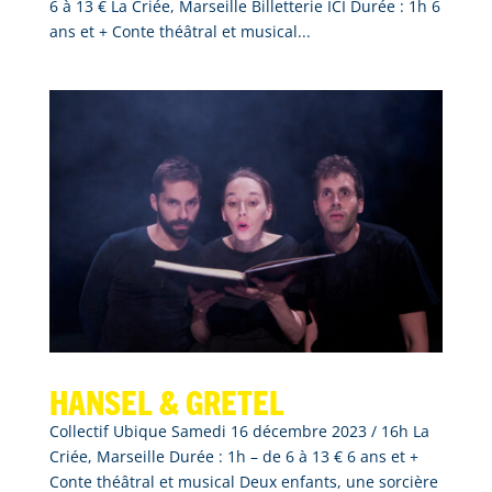
6 à 13 € La Criée, Marseille Billetterie ICI Durée : 1h 6
ans et + Conte théâtral et musical...
Hansel & Gretel
Collectif Ubique Samedi 16 décembre 2023 / 16h La
Criée, Marseille Durée : 1h – de 6 à 13 € 6 ans et +
Conte théâtral et musical Deux enfants, une sorcière