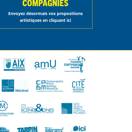
COMPAGNIES
Envoyez désormais vos propositions
artistiques en cliquant ici