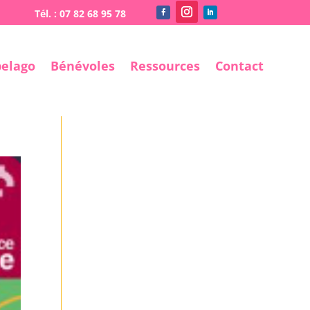
pelago
Bénévoles
Ressources
Contact