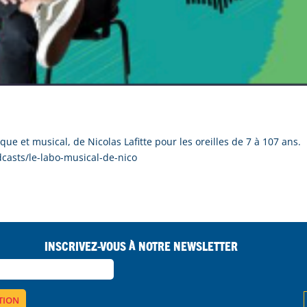
ique et musical, de Nicolas Lafitte pour les oreilles de 7 à 107 ans.
casts/le-labo-musical-de-nico
Inscrivez-vous à notre Newsletter