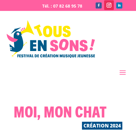
Moi, mon chat