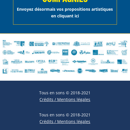
Envoyez désormais vos propositions artistiques
en cliquant ici
Tous en sons © 2018-2021
Crédits / Mentions légales
Tous en sons © 2018-2021
Crédits / Mentions légales