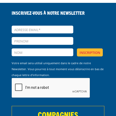
Inscrivez-vous à notre Newsletter
Votre email sera utilisé uniquement dans le cadre de notre
Newsletter. Vous pourrez à tout moment vous désinscrire en bas de
chaque lettre d'information.
COMPAGNIES