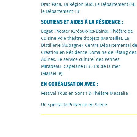
Drac Paca, La Région Sud, Le Département 04,
le Département 13
Soutiens et Aides à la Résidence :
Begat Theater (Gréoux-les-Bains), Théâtre de
Cuisine Pole théâtre d’object (Marseille), La
Distillerie (Aubagne), Centre Départemental d
Création en Résidence Domaine de l’étang des
Aulnes, Le service culturel des Pennes
Mirabeau- Capelane (13), L’R de la mer
(Marseille)
En coréalisation avec :
Festival Tous en Sons ! & Théâtre Massalia
Un spectacle Provence en Scène