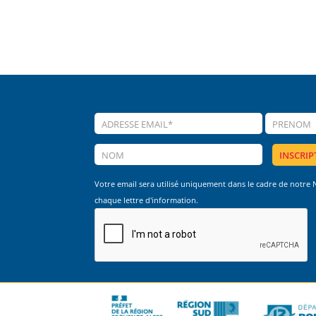
Votre email sera utilisé uniquement dans le cadre de notre
chaque lettre d'information.