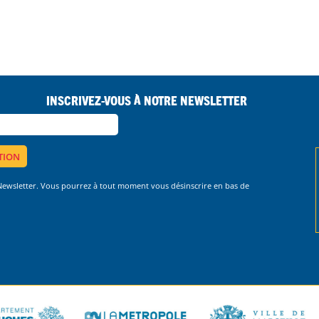
Inscrivez-vous à notre Newsletter
 Newsletter. Vous pourrez à tout moment vous désinscrire en bas de