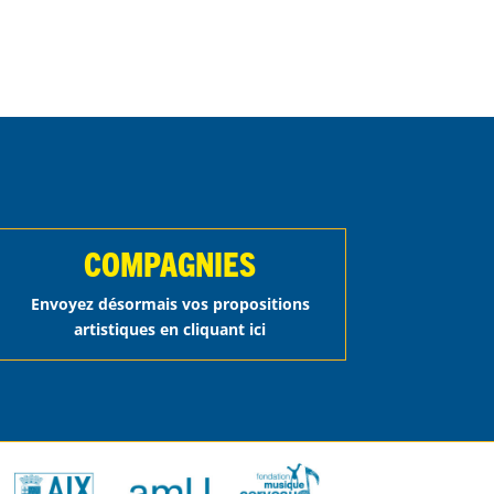
COMPAGNIES
Envoyez désormais vos propositions
artistiques en cliquant ici